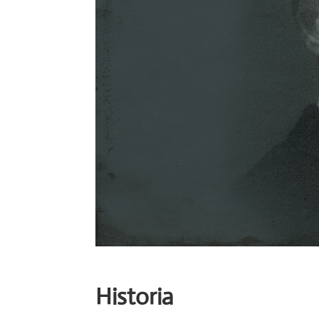
Historia