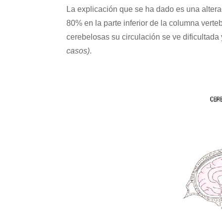
La explicación que se ha dado es una alterac
80% en la parte inferior de la columna vert
cerebelosas su circulación se ve dificultada
casos)
.