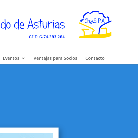
Eventos
Ventajas para Socios
Contacto