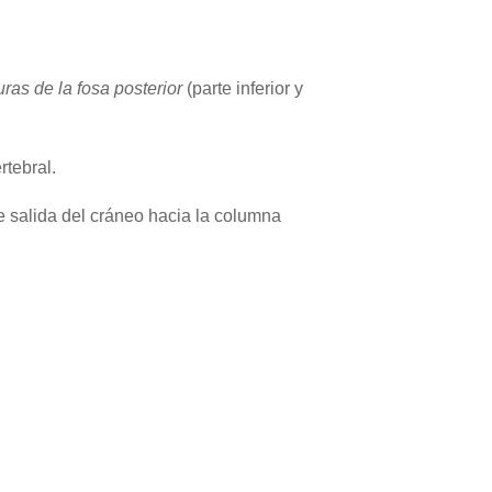
ras de la fosa posterior
(parte inferior y
rtebral.
de salida del cráneo hacia la columna