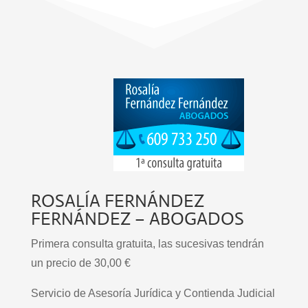
ROSALÍA FERNÁNDEZ
FERNÁNDEZ – ABOGADOS
Primera consulta gratuita, las sucesivas tendrán
un precio de 30,00 €
Servicio de Asesoría Jurídica y Contienda Judicial