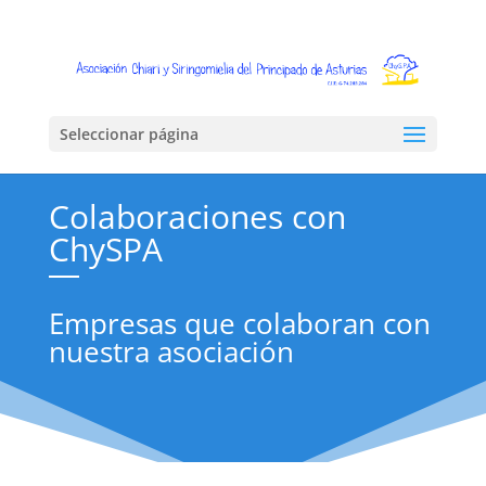
Seleccionar página
Colaboraciones con
ChySPA
Empresas que colaboran con
nuestra asociación