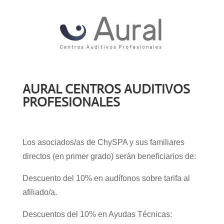
AURAL CENTROS AUDITIVOS
PROFESIONALES
Los asociados/as de ChySPA y sus familiares
directos (en primer grado) serán beneficiarios de:
Descuento del 10% en audífonos sobre tarifa al
afiliado/a.
Descuentos del 10% en Ayudas Técnicas: