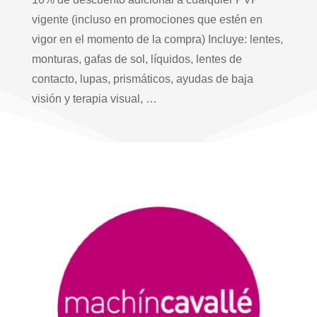
vigente (incluso en promociones que estén en
vigor en el momento de la compra) Incluye: lentes,
monturas, gafas de sol, líquidos, lentes de
contacto, lupas, prismáticos, ayudas de baja
visión y terapia visual, …