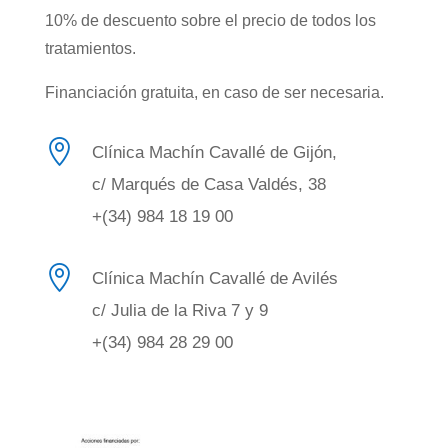
10% de descuento sobre el precio de todos los
tratamientos.
Financiación gratuita, en caso de ser necesaria.

Clínica Machín Cavallé de Gijón,
c/ Marqués de Casa Valdés, 38
+(34) 984 18 19 00

Clínica Machín Cavallé de Avilés
c/ Julia de la Riva 7 y 9
+(34) 984 28 29 00