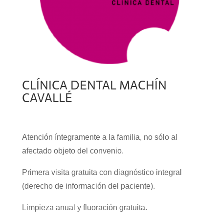
CLÍNICA DENTAL MACHÍN
CAVALLÉ
Atención íntegramente a la familia, no sólo al
afectado objeto del convenio.
Primera visita gratuita con diagnóstico integral
(derecho de información del paciente).
Limpieza anual y fluoración gratuita.