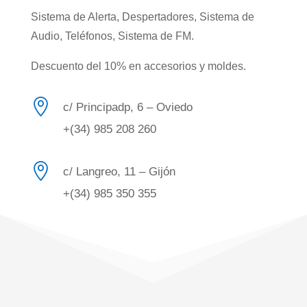
Sistema de Alerta, Despertadores, Sistema de
Audio, Teléfonos, Sistema de FM.
Descuento del 10% en accesorios y moldes.

c/ Principadp, 6 – Oviedo
+(34) 985 208 260

c/ Langreo, 11 – Gijón
+(34) 985 350 355