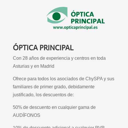
ÓPTICA PRINCIPAL
Con 28 años de experiencia y centros en toda
Asturias y en Madrid
Ofrece para todos los asociados de ChySPA y sus
familiares de primer grado, debidamente
justificado, los descuentos de:
50% de descuento en cualquier gama de
AUDÍFONOS
10% de descuento adicional a cualquier PVP