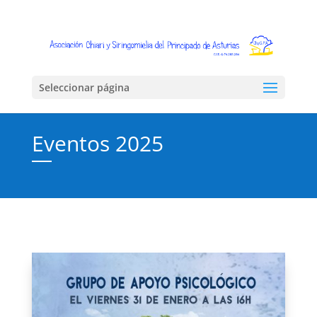
Seleccionar página
Eventos 2025