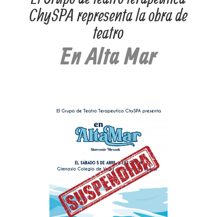
ChySPA representa la obra de
teatro
En Alta Mar