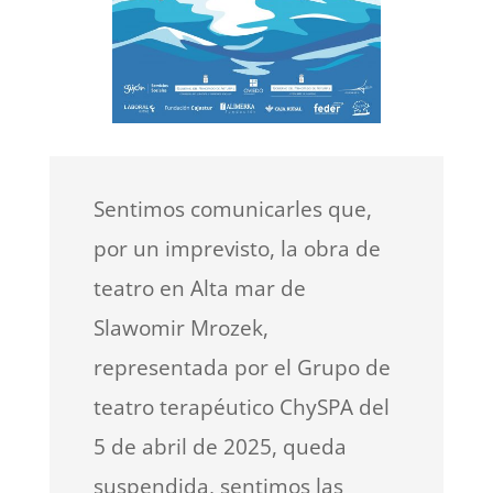
Sentimos comunicarles que,
por un imprevisto, la obra de
teatro en Alta mar de
Slawomir Mrozek,
representada por el Grupo de
teatro terapéutico ChySPA del
5 de abril de 2025, queda
suspendida, sentimos las