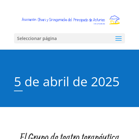
Seleccionar página
5 de abril de 2025
El Grupo de teatro terapéutica