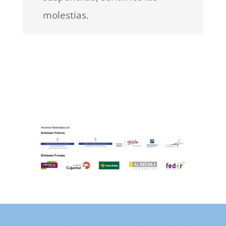
molestias.