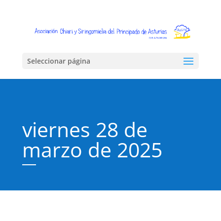
Seleccionar página
viernes 28 de
marzo de 2025