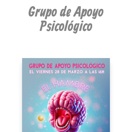
Grupo de Apoyo
Psicológico