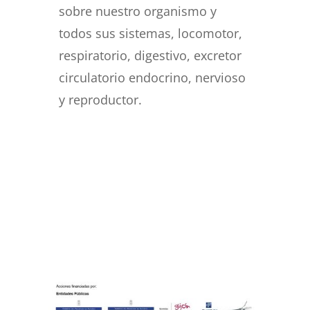
sobre nuestro organismo y
todos sus sistemas, locomotor,
respiratorio, digestivo, excretor
circulatorio endocrino, nervioso
y reproductor.