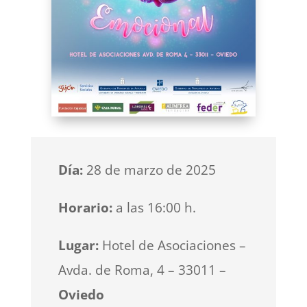
Día:
28 de marzo de 2025
Horario:
a las 16:00 h.
Lugar:
Hotel de Asociaciones –
Avda. de Roma, 4 – 33011 –
Oviedo