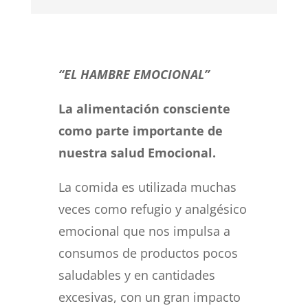
“EL HAMBRE EMOCIONAL”
La alimentación consciente
como parte importante de
nuestra salud Emocional.
La comida es utilizada muchas
veces como refugio y analgésico
emocional que nos impulsa a
consumos de productos pocos
saludables y en cantidades
excesivas, con un gran impacto