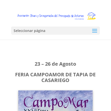
Seleccionar página
23 – 26 de Agosto
FERIA CAMPOAMOR DE TAPIA DE
CASARIEGO