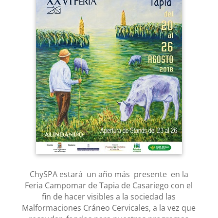
ChySPA estará un año más presente en la
Feria Campomar de Tapia de Casariego con el
fin de hacer visibles a la sociedad las
Malformaciones Cráneo Cervicales, a la vez que