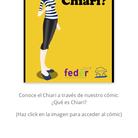
Conoce el Chiari a través de nuestro cómic:
¿Qué es Chiari?
(Haz click en la imagen para acceder al cómic)