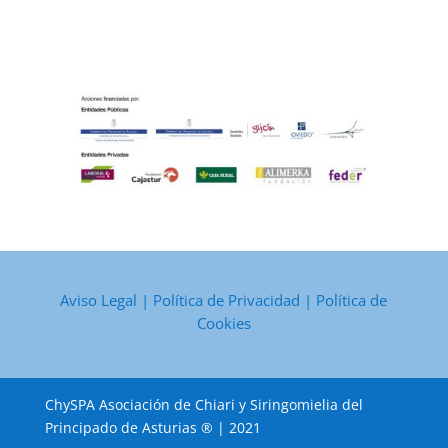
Aviso Legal
|
Política de Privacidad
|
Política de
Cookies
ChySPA Asociación de Chiari y Siringomielia del
Principado de Asturias ® | 2021