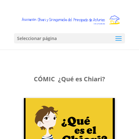
Seleccionar página
CÓMIC ¿Qué es Chiari?