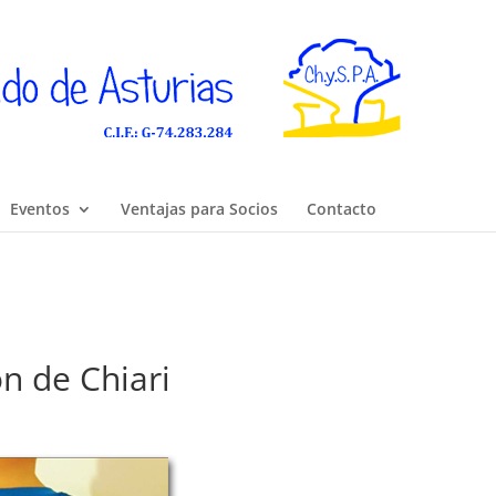
Eventos
Ventajas para Socios
Contacto
ón de Chiari