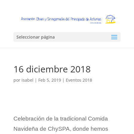
Seleccionar página
16 diciembre 2018
por
isabel
|
Feb 5, 2019
|
Eventos 2018
Celebración de la tradicional Comida
Navideña de ChySPA, donde hemos