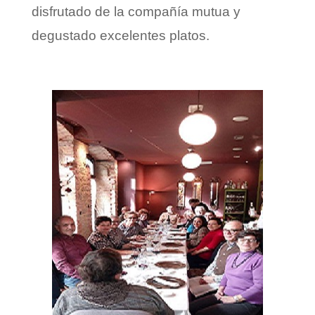
disfrutado de la compañía mutua y
degustado excelentes platos.