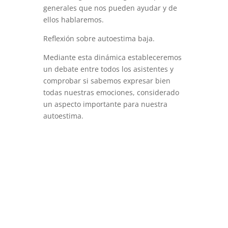
generales que nos pueden ayudar y de
ellos hablaremos.
Reflexión sobre autoestima baja.
Mediante esta dinámica estableceremos
un debate entre todos los asistentes y
comprobar si sabemos expresar bien
todas nuestras emociones, considerado
un aspecto importante para nuestra
autoestima.