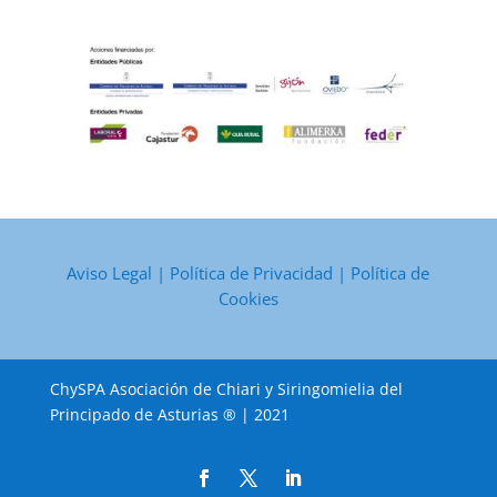
Aviso Legal
|
Política de Privacidad
|
Política de
Cookies
ChySPA Asociación de Chiari y Siringomielia del
Principado de Asturias ® | 2021