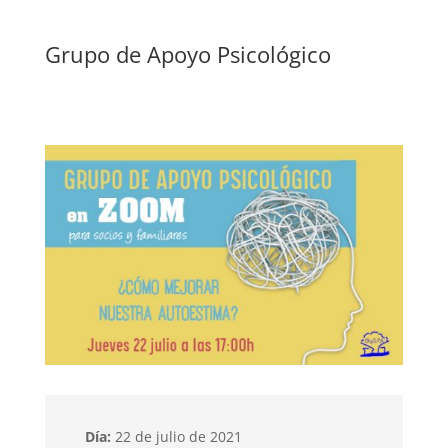
Grupo de Apoyo Psicológico
Día:
22 de julio de 2021