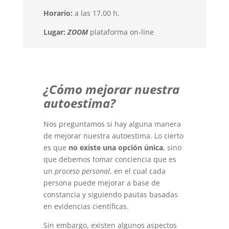
Horario:
a las 17,00 h.
Lugar:
ZOOM
plataforma on-line
¿Cómo mejorar nuestra
autoestima?
Nos preguntamos si hay alguna manera
de mejorar nuestra autoestima. Lo cierto
es que
no existe una opción única
, sino
que debemos tomar conciencia que es
un
proceso personal
, en el cual cada
persona puede mejorar a base de
constancia y siguiendo pautas basadas
en evidencias científicas.
Sin embargo, existen algunos aspectos