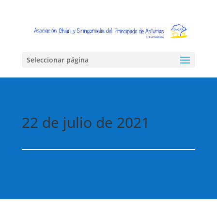
Seleccionar página
22 de julio de 2021