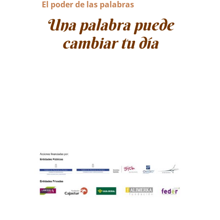
El poder de las palabras
Una palabra puede
cambiar tu día