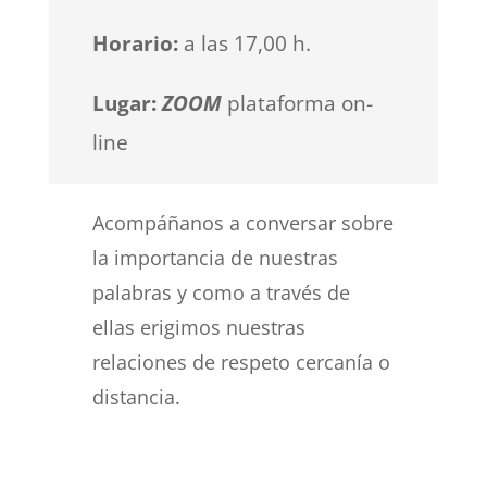
Horario:
a las 17,00 h.
Lugar:
ZOOM
plataforma on-
line
Acompáñanos a conversar sobre
la importancia de nuestras
palabras y como a través de
ellas erigimos nuestras
relaciones de respeto cercanía o
distancia.