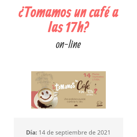
¿Tomamos un café a
las 17h?
on-line
Día:
14 de septiembre de 2021