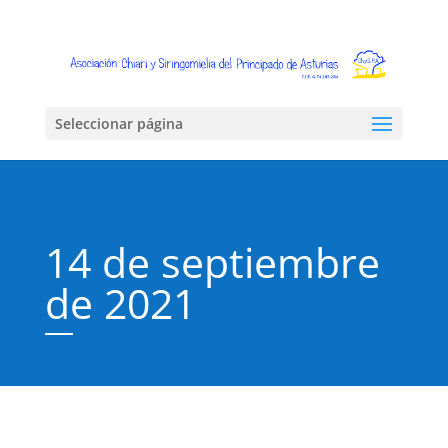
Seleccionar página
14 de septiembre
de 2021