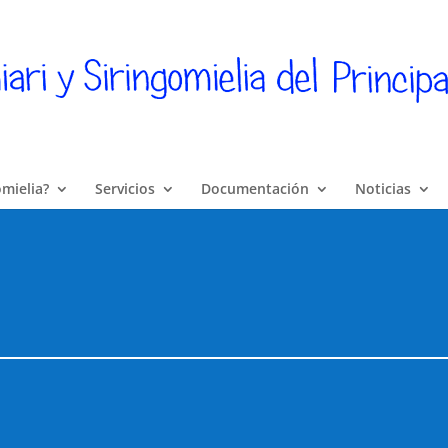
omielia?
Servicios
Documentación
Noticias