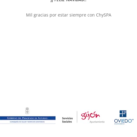
Mil gracias por estar siempre con ChySPA