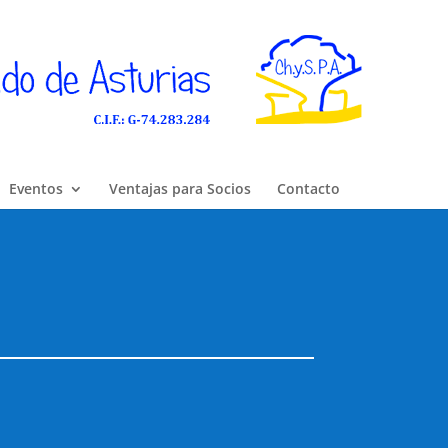
Eventos
Ventajas para Socios
Contacto