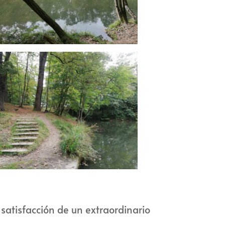
satisfacción de un extraordinario