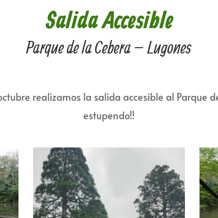
Salida Accesible
Parque de la Cebera – Lugones
tubre realizamos la salida accesible al Parque de
estupendo!!