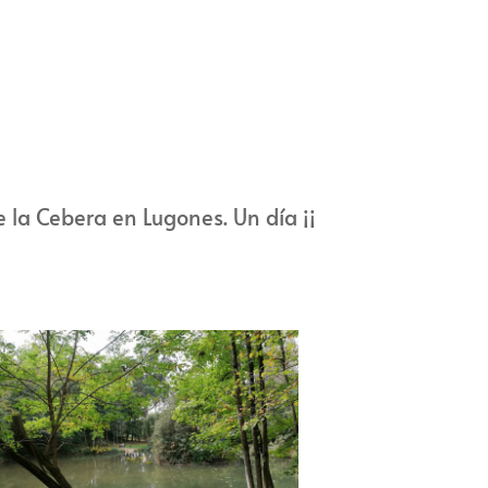
 la Cebera en Lugones. Un día ¡¡