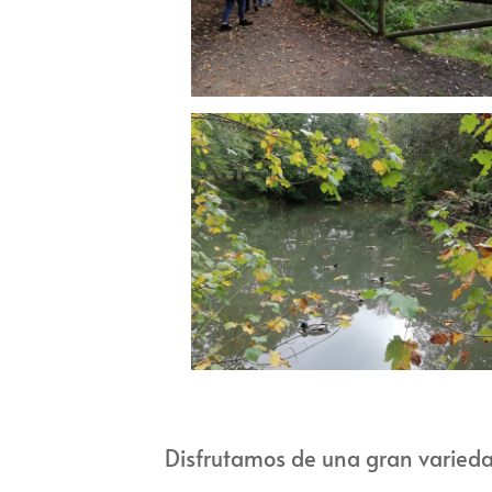
Disfrutamos de una gran variedad