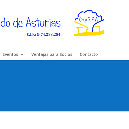
Eventos
Ventajas para Socios
Contacto