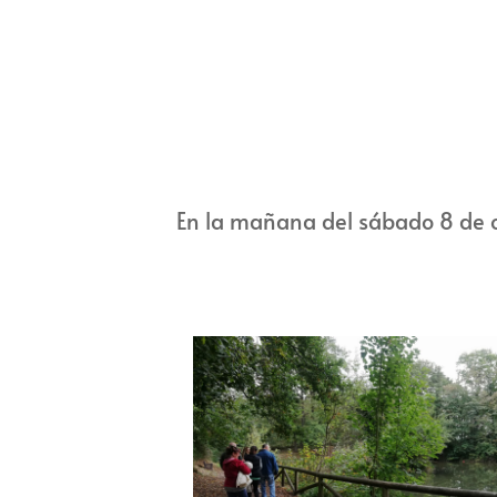
En la mañana del sábado 8 de oc