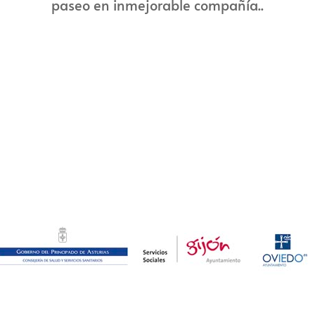
paseo en inmejorable compañía..