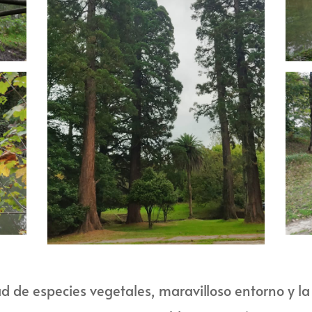
 de especies vegetales, maravilloso entorno y la 