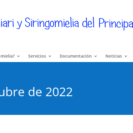
omielia?
Servicios
Documentación
Noticias
ubre de 2022