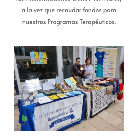
a la vez que recaudar fondos para
nuestros Programas Terapéuticos.