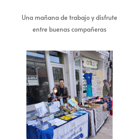
Una mañana de trabajo y disfrute
entre buenas compañeras