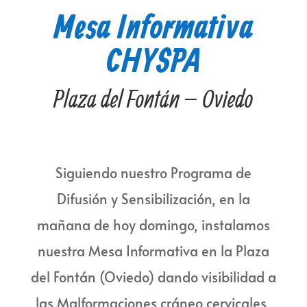
Mesa Informativa
CHYSPA
Plaza del Fontán – Oviedo
Siguiendo nuestro Programa de
Difusión y Sensibilización, en la
mañana de hoy domingo, instalamos
nuestra Mesa Informativa en la Plaza
del Fontán (Oviedo) dando visibilidad a
las Malformaciones cráneo cervicales,