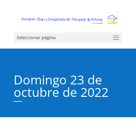
Seleccionar página
Domingo 23 de
octubre de 2022