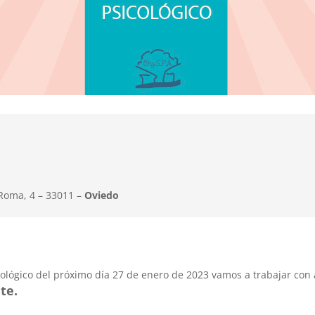
 Roma, 4 – 33011 –
Oviedo
ológico del próximo día 27 de enero de 2023 vamos a trabajar con
te.