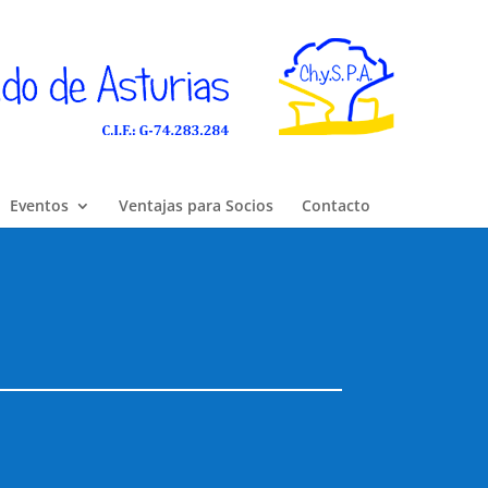
Eventos
Ventajas para Socios
Contacto