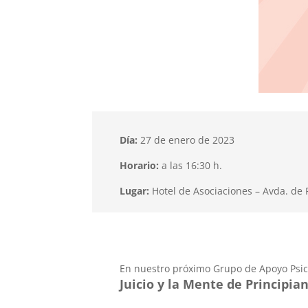
Día:
27 de enero de 2023
Horario:
a las 16:30 h.
Lugar:
Hotel de Asociaciones – Avda. de
En nuestro próximo Grupo de Apoyo Psic
Juicio y la Mente de Principian