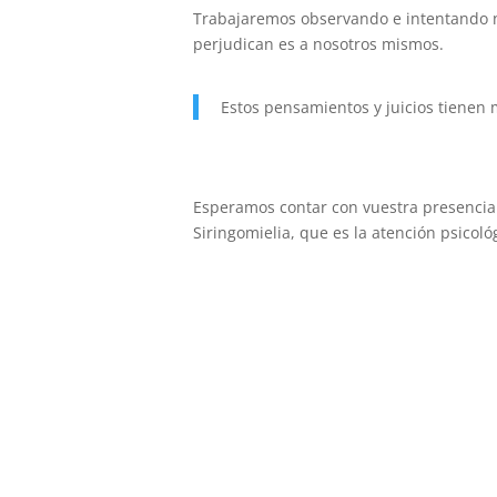
Trabajaremos observando e intentando no
perjudican es a nosotros mismos.
Estos pensamientos y juicios tienen 
Esperamos contar con vuestra presencia 
Siringomielia, que es la atención psicoló