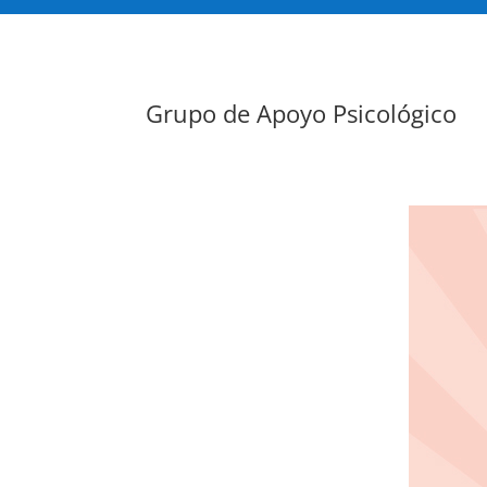
Grupo de Apoyo Psicológico