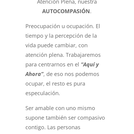
Atención Plena, nuestra
AUTOCOMPASIÓN
.
Preocupación u ocupación. El
tiempo y la percepción de la
vida puede cambiar, con
atención plena. Trabajaremos
para centrarnos en el
“Aquí y
Ahora”
, de eso nos podemos
ocupar, el resto es pura
especulación.
Ser amable con uno mismo
supone también ser compasivo
contigo. Las personas