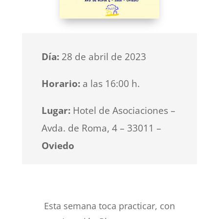
Día:
28 de abril de 2023
Horario:
a las 16:00 h.
Lugar:
Hotel de Asociaciones –
Avda. de Roma, 4 – 33011 –
Oviedo
Esta semana toca practicar, con