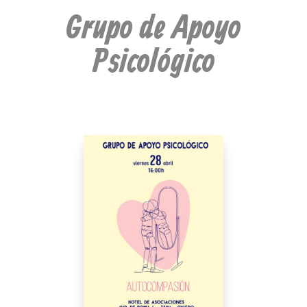
Grupo de Apoyo
Psicológico