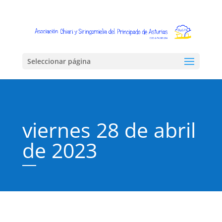
Seleccionar página
viernes 28 de abril
de 2023