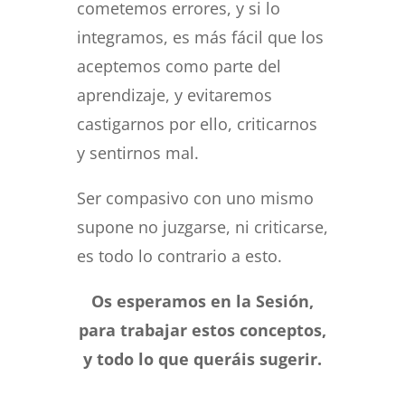
cometemos errores, y si lo
integramos, es más fácil que los
aceptemos como parte del
aprendizaje, y evitaremos
castigarnos por ello, criticarnos
y sentirnos mal.
Ser compasivo con uno mismo
supone no juzgarse, ni criticarse,
es todo lo contrario a esto.
Os esperamos en la Sesión,
para trabajar estos conceptos,
y todo lo que queráis sugerir.