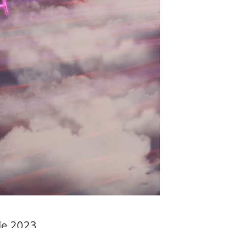
 de 2023