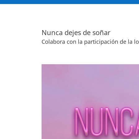
Nunca dejes de soñar
Colabora con la participación de la 