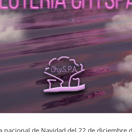
ría nacional de Navidad del 22 de diciembre