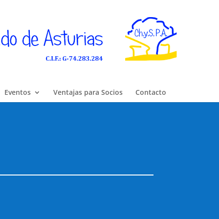
Eventos
Ventajas para Socios
Contacto