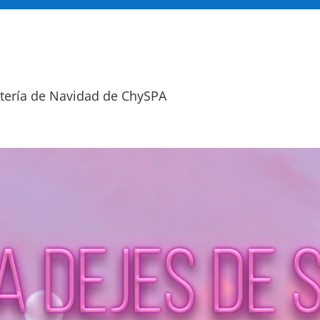
lotería de Navidad de ChySPA