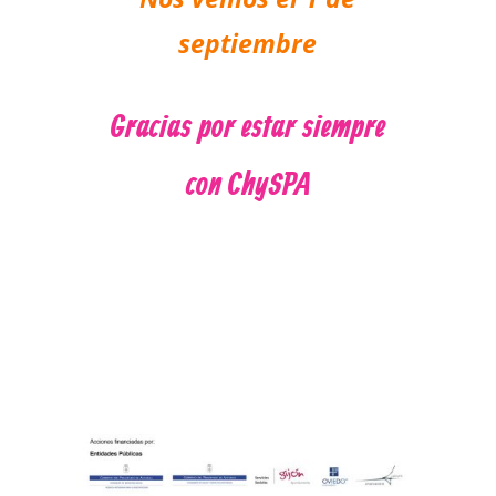
septiembre
Gracias por estar siempre
con ChySPA