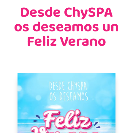
Desde ChySPA
os deseamos un
Feliz Verano