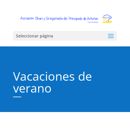
Seleccionar página
Vacaciones de
verano