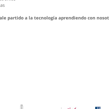
ias
ale partido a la tecnología aprendiendo con nosot