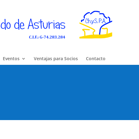
Eventos
Ventajas para Socios
Contacto