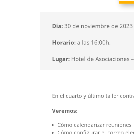
Día:
30 de noviembre de 2023
Horario:
a las 16:00h.
Lugar:
Hotel de Asociaciones 
En el cuarto y último taller con
Veremos:
Cómo calendarizar reuniones
Cómo configurar el correo ele