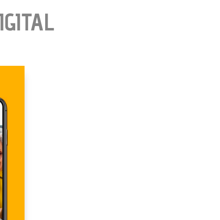
IGITAL