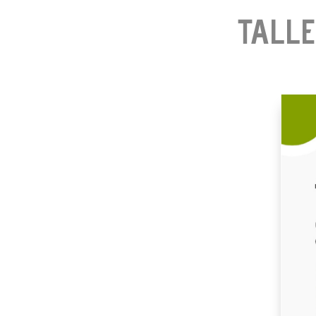
TALLE