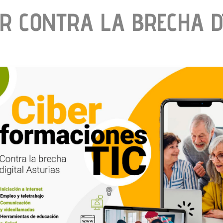
R CONTRA LA BRECHA D