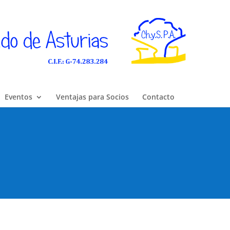
Eventos
Ventajas para Socios
Contacto