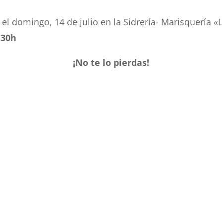
el domingo, 14 de julio en la Sidrería- Marisquería «
:30h
¡No te lo pierdas!