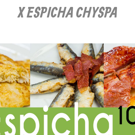
X ESPICHA CHYSPA