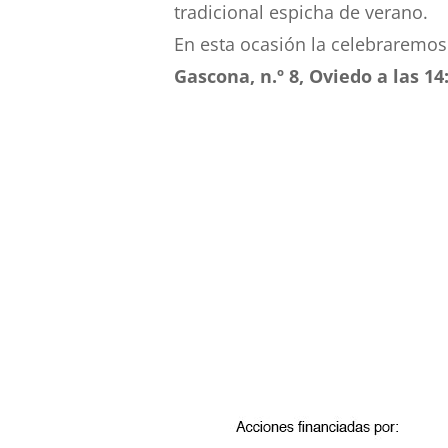
tradicional espicha de verano.
En esta ocasión la celebraremos 
Gascona, n.º 8, Oviedo a las 14