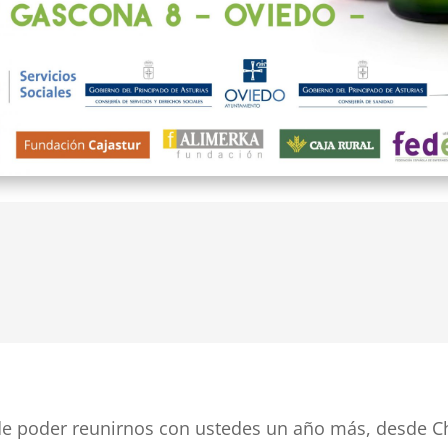
n de poder reunirnos con ustedes un año más, desde