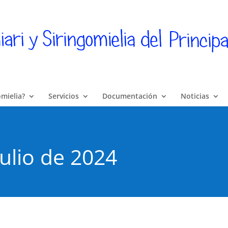
omielia?
Servicios
Documentación
Noticias
ulio de 2024