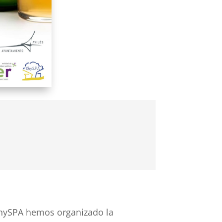
 ChySPA hemos organizado la