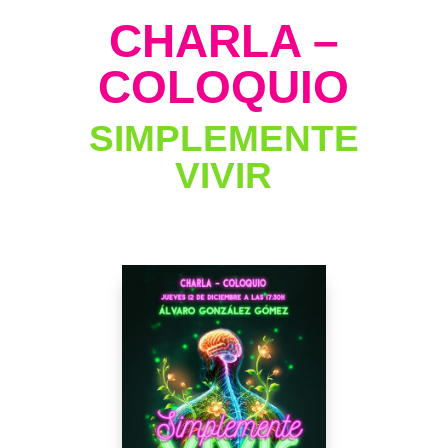
CHARLA –
COLOQUIO
SIMPLEMENTE
VIVIR