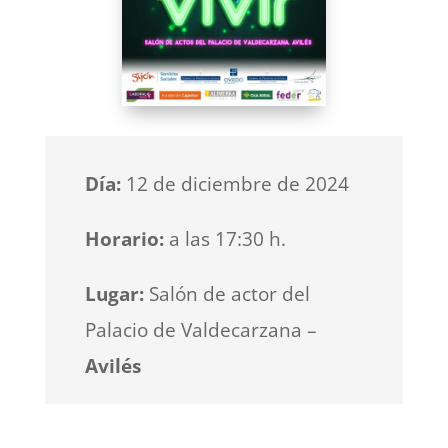
Día:
12 de diciembre de 2024
Horario:
a las 17:30 h.
Lugar:
Salón de actor del
Palacio de Valdecarzana –
Avilés