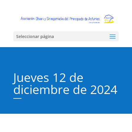
Seleccionar página
Jueves 12 de
diciembre de 2024