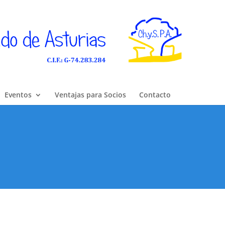
Eventos
Ventajas para Socios
Contacto