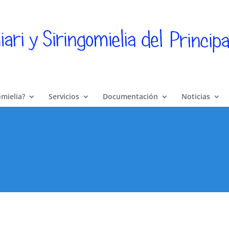
omielia?
Servicios
Documentación
Noticias