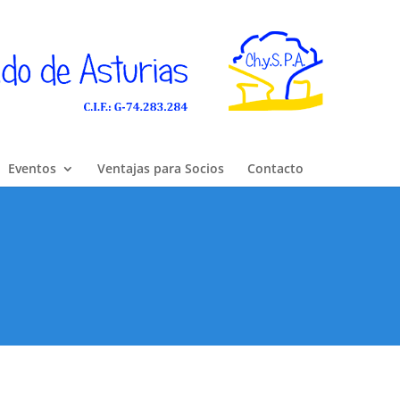
Eventos
Ventajas para Socios
Contacto