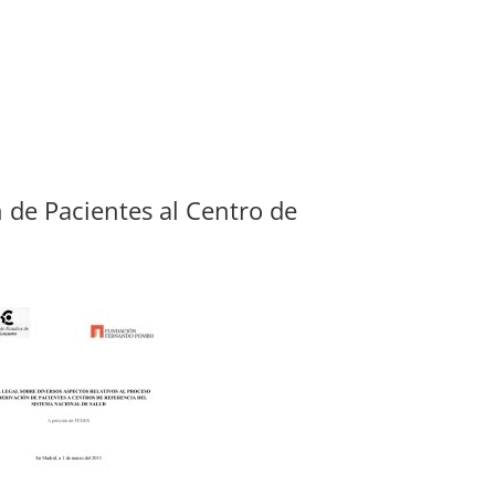
 de Pacientes al Centro de