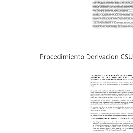
Procedimiento Derivacion CS