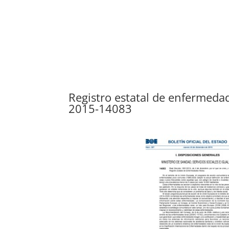
Registro estatal de enfermeda
2015-14083