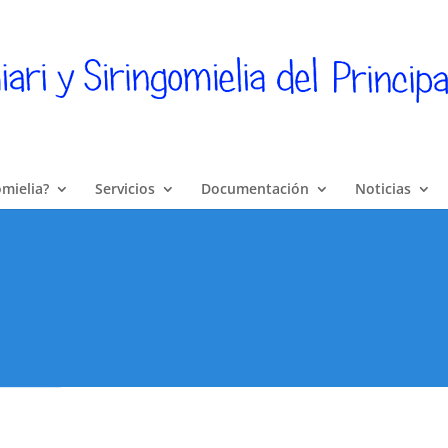
omielia?
Servicios
Documentación
Noticias