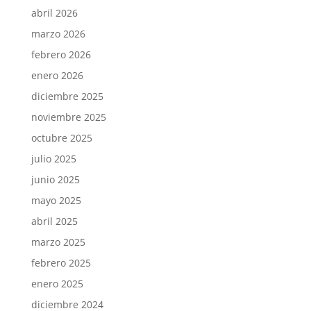
abril 2026
marzo 2026
febrero 2026
enero 2026
diciembre 2025
noviembre 2025
octubre 2025
julio 2025
junio 2025
mayo 2025
abril 2025
marzo 2025
febrero 2025
enero 2025
diciembre 2024