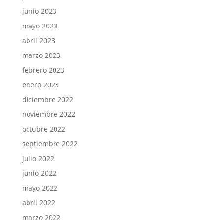
junio 2023
mayo 2023
abril 2023
marzo 2023
febrero 2023
enero 2023
diciembre 2022
noviembre 2022
octubre 2022
septiembre 2022
julio 2022
junio 2022
mayo 2022
abril 2022
marzo 2022