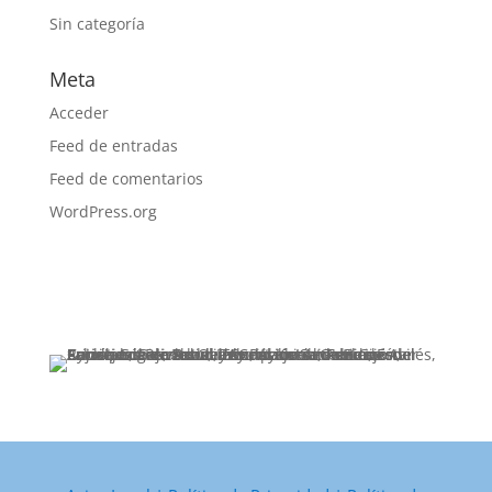
Sin categoría
Meta
Acceder
Feed de entradas
Feed de comentarios
WordPress.org