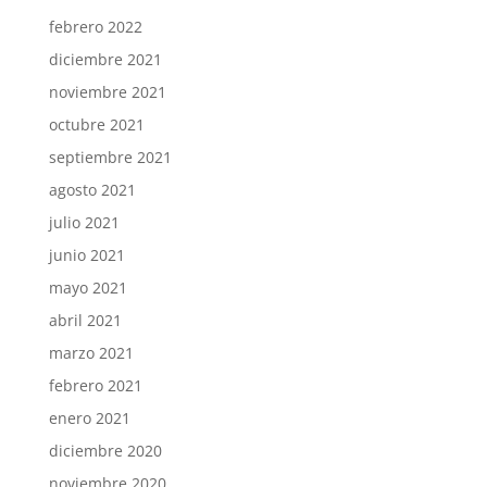
febrero 2022
diciembre 2021
noviembre 2021
octubre 2021
septiembre 2021
agosto 2021
julio 2021
junio 2021
mayo 2021
abril 2021
marzo 2021
febrero 2021
enero 2021
diciembre 2020
noviembre 2020