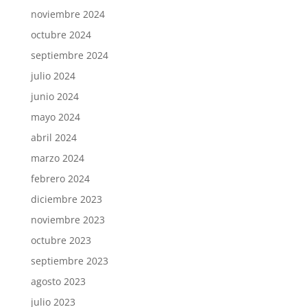
noviembre 2024
octubre 2024
septiembre 2024
julio 2024
junio 2024
mayo 2024
abril 2024
marzo 2024
febrero 2024
diciembre 2023
noviembre 2023
octubre 2023
septiembre 2023
agosto 2023
julio 2023