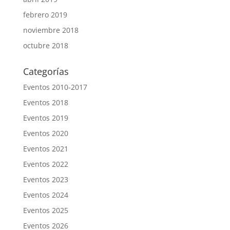
febrero 2019
noviembre 2018
octubre 2018
Categorías
Eventos 2010-2017
Eventos 2018
Eventos 2019
Eventos 2020
Eventos 2021
Eventos 2022
Eventos 2023
Eventos 2024
Eventos 2025
Eventos 2026