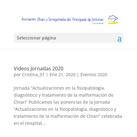
Seleccionar página
Videos Jornadas 2020
por
Cristina_01
|
Ene 21, 2020
|
Eventos 2020
Jornada “Actualizaciones en la fisiopatología,
diagnóstico y tratamiento de la malformación de
Chiari” Publicamos las ponencias de la Jornada
“Actualizaciones en la fisiopatología, diagnóstico y
tratamiento de la malformación de Chiari” celebrada
en el Hospital...