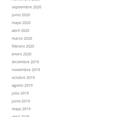
septiembre 2020
junio 2020
mayo 2020
abril 2020
marzo 2020
febrero 2020
enero 2020
diciembre 2019
noviembre 2019
octubre 2019
agosto 2019
julio 2019
junio 2019
mayo 2019
abril 2019