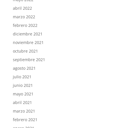
abril 2022
marzo 2022
febrero 2022
diciembre 2021
noviembre 2021
octubre 2021
septiembre 2021
agosto 2021
julio 2021
junio 2021
mayo 2021
abril 2021
marzo 2021
febrero 2021