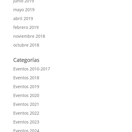
junio 2019
mayo 2019
abril 2019
febrero 2019
noviembre 2018
octubre 2018
Categorías
Eventos 2010-2017
Eventos 2018
Eventos 2019
Eventos 2020
Eventos 2021
Eventos 2022
Eventos 2023
Eventos 2024