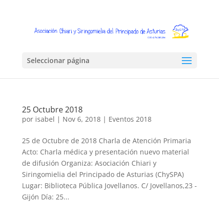
Seleccionar página
25 Octubre 2018
por
isabel
|
Nov 6, 2018
|
Eventos 2018
25 de Octubre de 2018 Charla de Atención Primaria
Acto: Charla médica y presentación nuevo material
de difusión Organiza: Asociación Chiari y
Siringomielia del Principado de Asturias (ChySPA)
Lugar: Biblioteca Pública Jovellanos. C/ Jovellanos,23 -
Gijón Día: 25...