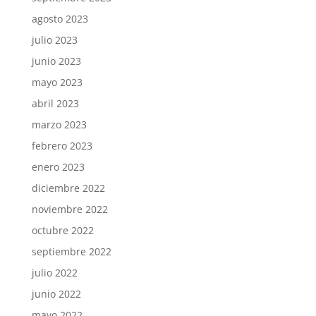
agosto 2023
julio 2023
junio 2023
mayo 2023
abril 2023
marzo 2023
febrero 2023
enero 2023
diciembre 2022
noviembre 2022
octubre 2022
septiembre 2022
julio 2022
junio 2022
mayo 2022