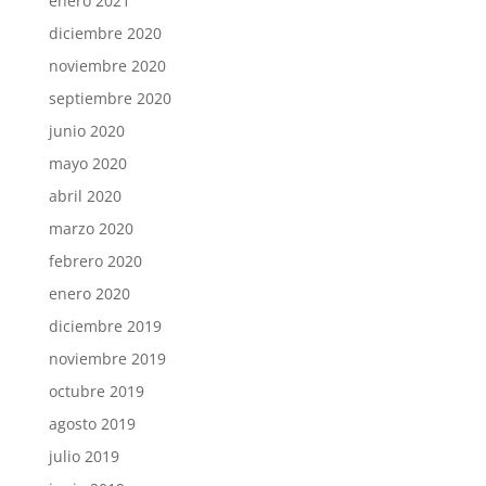
enero 2021
diciembre 2020
noviembre 2020
septiembre 2020
junio 2020
mayo 2020
abril 2020
marzo 2020
febrero 2020
enero 2020
diciembre 2019
noviembre 2019
octubre 2019
agosto 2019
julio 2019