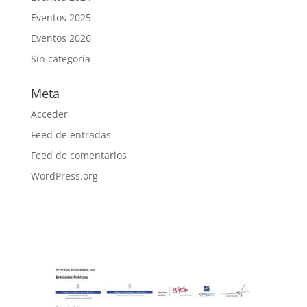
Eventos 2025
Eventos 2026
Sin categoría
Meta
Acceder
Feed de entradas
Feed de comentarios
WordPress.org