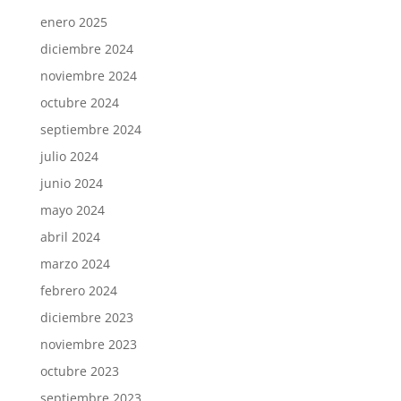
enero 2025
diciembre 2024
noviembre 2024
octubre 2024
septiembre 2024
julio 2024
junio 2024
mayo 2024
abril 2024
marzo 2024
febrero 2024
diciembre 2023
noviembre 2023
octubre 2023
septiembre 2023