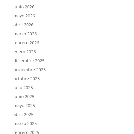
junio 2026
mayo 2026
abril 2026
marzo 2026
febrero 2026
enero 2026
diciembre 2025
noviembre 2025
octubre 2025
julio 2025
junio 2025
mayo 2025
abril 2025
marzo 2025
febrero 2025