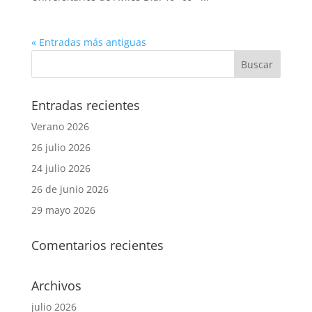
« Entradas más antiguas
Entradas recientes
Verano 2026
26 julio 2026
24 julio 2026
26 de junio 2026
29 mayo 2026
Comentarios recientes
Archivos
julio 2026