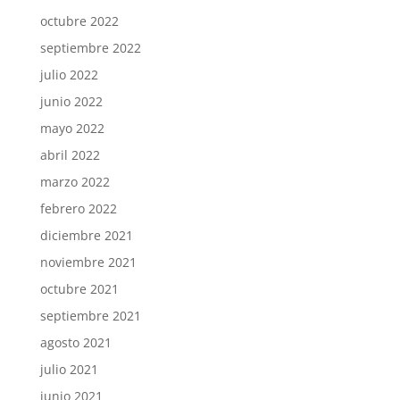
octubre 2022
septiembre 2022
julio 2022
junio 2022
mayo 2022
abril 2022
marzo 2022
febrero 2022
diciembre 2021
noviembre 2021
octubre 2021
septiembre 2021
agosto 2021
julio 2021
junio 2021