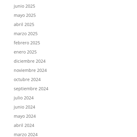
junio 2025
mayo 2025
abril 2025
marzo 2025
febrero 2025
enero 2025
diciembre 2024
noviembre 2024
octubre 2024
septiembre 2024
julio 2024
junio 2024
mayo 2024
abril 2024
marzo 2024