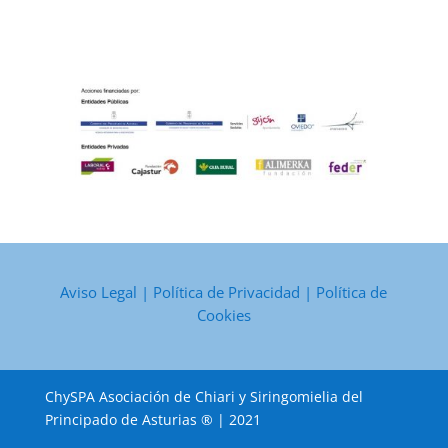
Aviso Legal
|
Política de Privacidad
|
Política de
Cookies
ChySPA Asociación de Chiari y Siringomielia del
Principado de Asturias ® | 2021