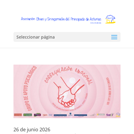
Seleccionar página
26 de junio 2026