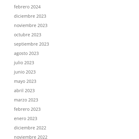
febrero 2024
diciembre 2023
noviembre 2023
octubre 2023
septiembre 2023
agosto 2023
julio 2023
junio 2023
mayo 2023
abril 2023
marzo 2023
febrero 2023
enero 2023
diciembre 2022
noviembre 2022