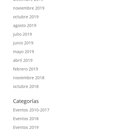
noviembre 2019
octubre 2019
agosto 2019
julio 2019
junio 2019
mayo 2019
abril 2019
febrero 2019
noviembre 2018
octubre 2018
Categorías
Eventos 2010-2017
Eventos 2018
Eventos 2019