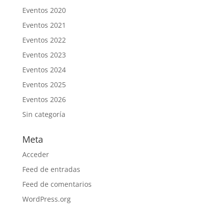
Eventos 2020
Eventos 2021
Eventos 2022
Eventos 2023
Eventos 2024
Eventos 2025
Eventos 2026
Sin categoría
Meta
Acceder
Feed de entradas
Feed de comentarios
WordPress.org