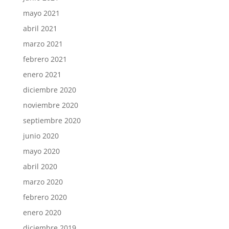
mayo 2021
abril 2021
marzo 2021
febrero 2021
enero 2021
diciembre 2020
noviembre 2020
septiembre 2020
junio 2020
mayo 2020
abril 2020
marzo 2020
febrero 2020
enero 2020
diciembre 2019