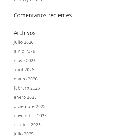
Comentarios recientes
Archivos
julio 2026
junio 2026
mayo 2026
abril 2026
marzo 2026
febrero 2026
enero 2026
diciembre 2025
noviembre 2025
octubre 2025
julio 2025