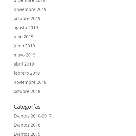
diciembre 2019
noviembre 2019
octubre 2019
agosto 2019
julio 2019
junio 2019
mayo 2019
abril 2019
febrero 2019
noviembre 2018
octubre 2018
Categorías
Eventos 2010-2017
Eventos 2018
Eventos 2019