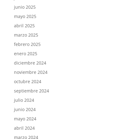
junio 2025
mayo 2025
abril 2025
marzo 2025
febrero 2025
enero 2025
diciembre 2024
noviembre 2024
octubre 2024
septiembre 2024
julio 2024
junio 2024
mayo 2024
abril 2024
marzo 2024