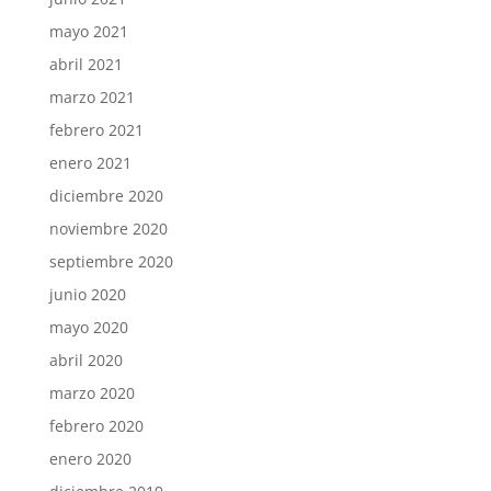
mayo 2021
abril 2021
marzo 2021
febrero 2021
enero 2021
diciembre 2020
noviembre 2020
septiembre 2020
junio 2020
mayo 2020
abril 2020
marzo 2020
febrero 2020
enero 2020