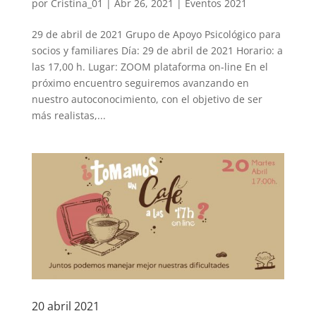
por
Cristina_01
|
Abr 26, 2021
|
Eventos 2021
29 de abril de 2021 Grupo de Apoyo Psicológico para
socios y familiares Día: 29 de abril de 2021 Horario: a
las 17,00 h. Lugar: ZOOM plataforma on-line En el
próximo encuentro seguiremos avanzando en
nuestro autoconocimiento, con el objetivo de ser
más realistas,...
20 abril 2021