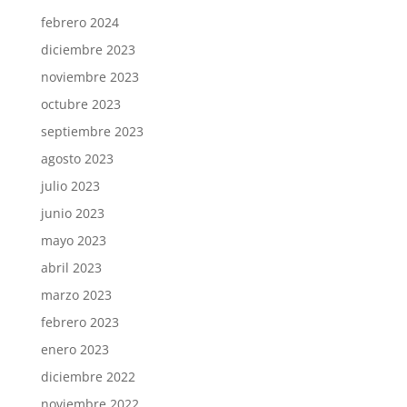
febrero 2024
diciembre 2023
noviembre 2023
octubre 2023
septiembre 2023
agosto 2023
julio 2023
junio 2023
mayo 2023
abril 2023
marzo 2023
febrero 2023
enero 2023
diciembre 2022
noviembre 2022