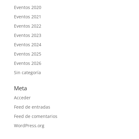
Eventos 2020
Eventos 2021
Eventos 2022
Eventos 2023
Eventos 2024
Eventos 2025
Eventos 2026
Sin categoría
Meta
Acceder
Feed de entradas
Feed de comentarios
WordPress.org