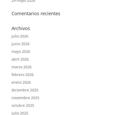
29 mayo 2026
Comentarios recientes
Archivos
julio 2026
junio 2026
mayo 2026
abril 2026
marzo 2026
febrero 2026
enero 2026
diciembre 2025
noviembre 2025
octubre 2025
julio 2025