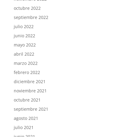
octubre 2022
septiembre 2022
julio 2022
junio 2022
mayo 2022
abril 2022
marzo 2022
febrero 2022
diciembre 2021
noviembre 2021
octubre 2021
septiembre 2021
agosto 2021
julio 2021
junio 2021