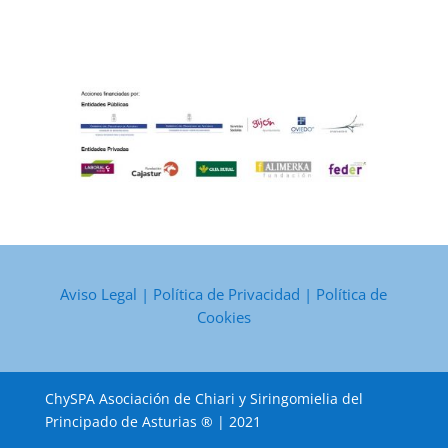
Aviso Legal
|
Política de Privacidad
|
Política de
Cookies
ChySPA Asociación de Chiari y Siringomielia del
Principado de Asturias ® | 2021