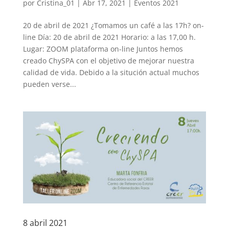
por
Cristina_01
|
Abr 17, 2021
|
Eventos 2021
20 de abril de 2021 ¿Tomamos un café a las 17h? on-
line Día: 20 de abril de 2021 Horario: a las 17,00 h.
Lugar: ZOOM plataforma on-line Juntos hemos
creado ChySPA con el objetivo de mejorar nuestra
calidad de vida. Debido a la situción actual muchos
pueden verse...
8 abril 2021