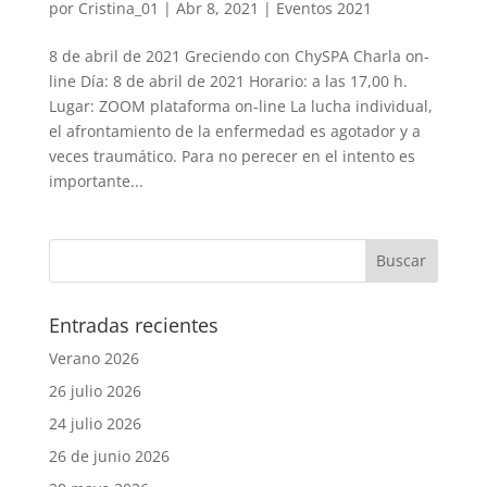
por
Cristina_01
|
Abr 8, 2021
|
Eventos 2021
8 de abril de 2021 Greciendo con ChySPA Charla on-
line Día: 8 de abril de 2021 Horario: a las 17,00 h.
Lugar: ZOOM plataforma on-line La lucha individual,
el afrontamiento de la enfermedad es agotador y a
veces traumático. Para no perecer en el intento es
importante...
Entradas recientes
Verano 2026
26 julio 2026
24 julio 2026
26 de junio 2026