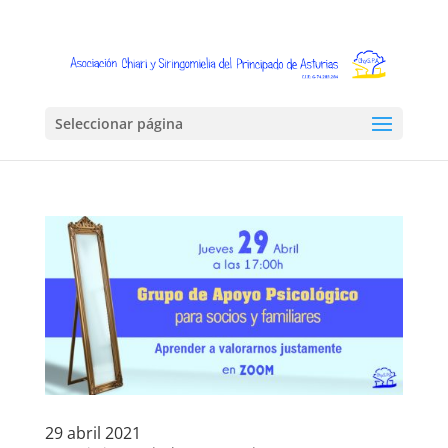
Seleccionar página
29 abril 2021