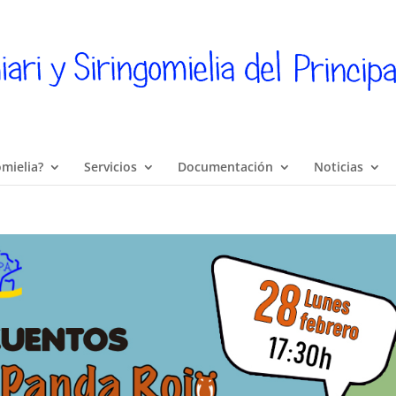
omielia?
Servicios
Documentación
Noticias