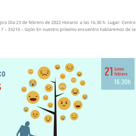
co Día:23 de febrero de 2022 Horario: a las 16,30 h. Lugar: Centro
 7 – 33210 – Gijón En nuestro próximo encuentro hablaremos de la