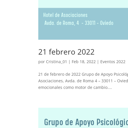
21 febrero 2022
por
Cristina_01
|
Feb 18, 2022
|
Eventos 2022
21 de febrero de 2022 Grupo de Apoyo Psicológi
Asociaciones, Avda. de Roma 4 – 33011 – Ovi
emocionales como motor de cambio....