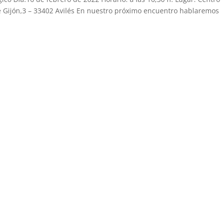
e Gijón,3 – 33402 Avilés En nuestro próximo encuentro hablaremos