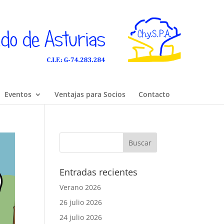
Eventos
Ventajas para Socios
Contacto
Entradas recientes
Verano 2026
26 julio 2026
24 julio 2026