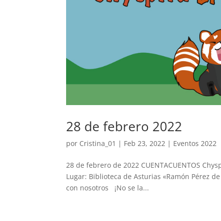
28 de febrero 2022
por
Cristina_01
|
Feb 23, 2022
|
Eventos 2022
28 de febrero de 2022 CUENTACUENTOS Chyspita 
Lugar: Biblioteca de Asturias «Ramón Pérez de
con nosotros ¡No se la...