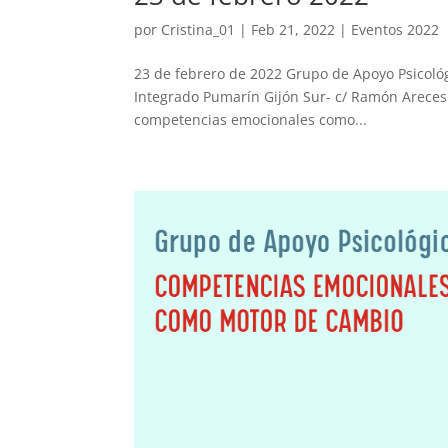
por
Cristina_01
|
Feb 21, 2022
|
Eventos 2022
23 de febrero de 2022 Grupo de Apoyo Psicológi
Integrado Pumarín Gijón Sur- c/ Ramón Areces
competencias emocionales como...