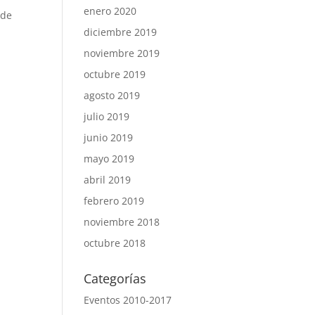
enero 2020
 de
diciembre 2019
noviembre 2019
octubre 2019
agosto 2019
julio 2019
junio 2019
mayo 2019
abril 2019
febrero 2019
noviembre 2018
octubre 2018
Categorías
Eventos 2010-2017