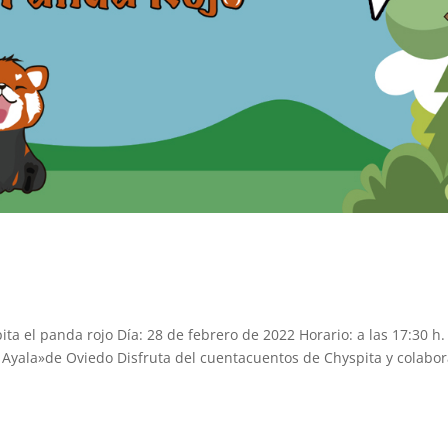
el panda rojo Día: 28 de febrero de 2022 Horario: a las 17:30 h.
 Ayala»de Oviedo Disfruta del cuentacuentos de Chyspita y colabo