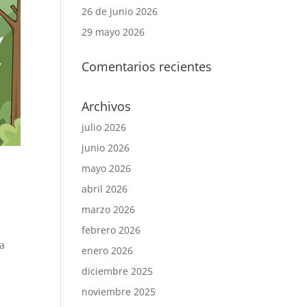
26 de junio 2026
29 mayo 2026
Comentarios recientes
Archivos
julio 2026
junio 2026
mayo 2026
abril 2026
marzo 2026
febrero 2026
ra
enero 2026
diciembre 2025
noviembre 2025