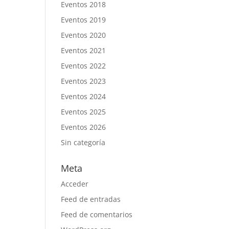
Eventos 2018
Eventos 2019
Eventos 2020
Eventos 2021
Eventos 2022
Eventos 2023
Eventos 2024
Eventos 2025
Eventos 2026
Sin categoría
Meta
Acceder
Feed de entradas
Feed de comentarios