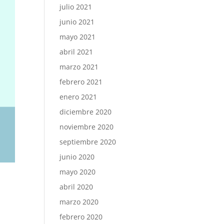
julio 2021
junio 2021
mayo 2021
abril 2021
marzo 2021
febrero 2021
enero 2021
diciembre 2020
noviembre 2020
septiembre 2020
junio 2020
mayo 2020
abril 2020
marzo 2020
febrero 2020