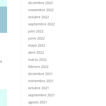
diciembre 2022
noviembre 2022
octubre 2022
septiembre 2022
julio 2022
junio 2022
mayo 2022
abril 2022
marzo 2022
de
febrero 2022
diciembre 2021
noviembre 2021
octubre 2021
septiembre 2021
agosto 2021