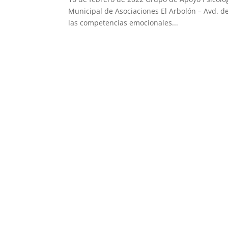
Municipal de Asociaciones El Arbolón – Avd. d
las competencias emocionales...