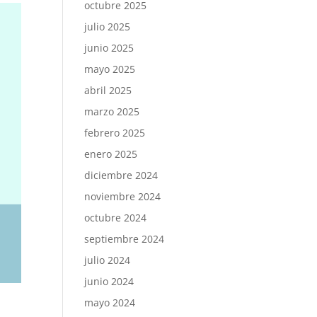
octubre 2025
julio 2025
junio 2025
mayo 2025
abril 2025
marzo 2025
febrero 2025
enero 2025
diciembre 2024
noviembre 2024
octubre 2024
septiembre 2024
julio 2024
junio 2024
mayo 2024