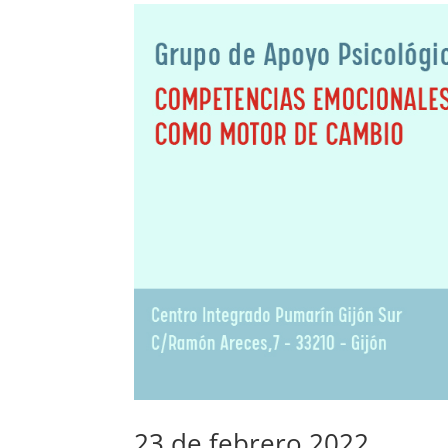
23 de febrero 2022