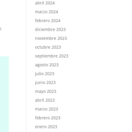
abril 2024
marzo 2024
febrero 2024
s
diciembre 2023
noviembre 2023
octubre 2023
septiembre 2023
agosto 2023
julio 2023
junio 2023
mayo 2023
abril 2023
marzo 2023
febrero 2023
enero 2023