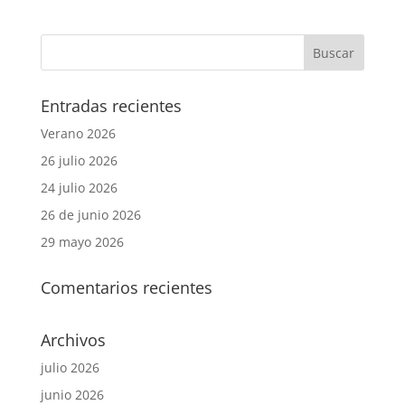
Entradas recientes
Verano 2026
26 julio 2026
24 julio 2026
26 de junio 2026
29 mayo 2026
Comentarios recientes
Archivos
julio 2026
junio 2026