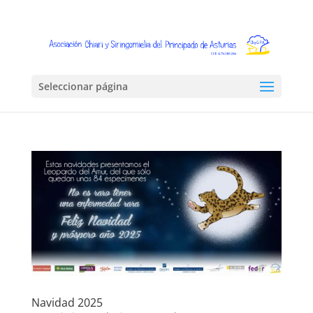
Seleccionar página
Navidad 2025