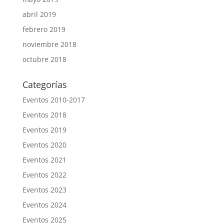
abril 2019
febrero 2019
noviembre 2018
octubre 2018
Categorías
Eventos 2010-2017
Eventos 2018
Eventos 2019
Eventos 2020
Eventos 2021
Eventos 2022
Eventos 2023
Eventos 2024
Eventos 2025