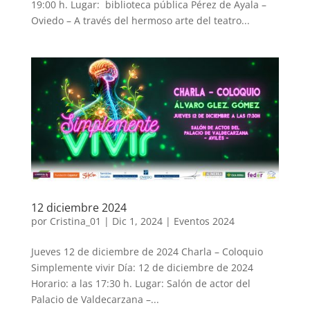
19:00 h. Lugar: biblioteca pública Pérez de Ayala –
Oviedo – A través del hermoso arte del teatro...
12 diciembre 2024
por
Cristina_01
|
Dic 1, 2024
|
Eventos 2024
Jueves 12 de diciembre de 2024 Charla – Coloquio
Simplemente vivir Día: 12 de diciembre de 2024
Horario: a las 17:30 h. Lugar: Salón de actor del
Palacio de Valdecarzana –...