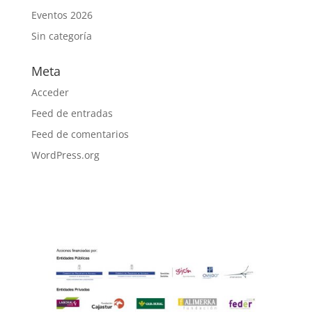
Eventos 2026
Sin categoría
Meta
Acceder
Feed de entradas
Feed de comentarios
WordPress.org