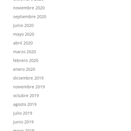
noviembre 2020
septiembre 2020
junio 2020
mayo 2020
abril 2020
marzo 2020
febrero 2020
enero 2020
diciembre 2019
noviembre 2019
octubre 2019
agosto 2019
julio 2019
junio 2019
mayo 2019