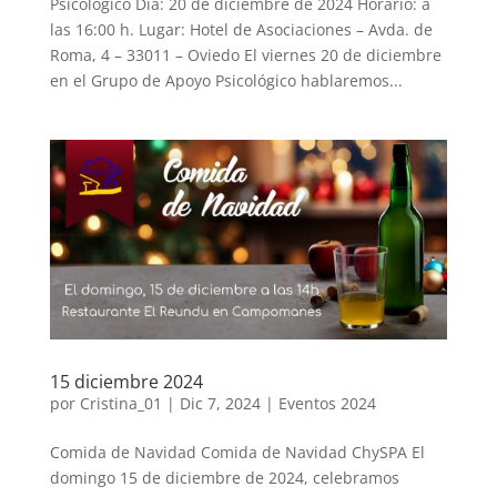
Psicológico Día: 20 de diciembre de 2024 Horario: a
las 16:00 h. Lugar: Hotel de Asociaciones – Avda. de
Roma, 4 – 33011 – Oviedo El viernes 20 de diciembre
en el Grupo de Apoyo Psicológico hablaremos...
15 diciembre 2024
por
Cristina_01
|
Dic 7, 2024
|
Eventos 2024
Comida de Navidad Comida de Navidad ChySPA El
domingo 15 de diciembre de 2024, celebramos