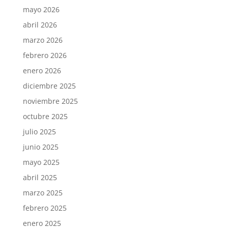
mayo 2026
abril 2026
marzo 2026
febrero 2026
enero 2026
diciembre 2025
noviembre 2025
octubre 2025
julio 2025
junio 2025
mayo 2025
abril 2025
marzo 2025
febrero 2025
enero 2025