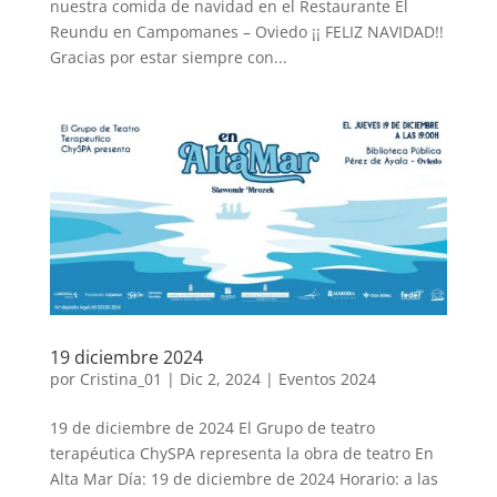
nuestra comida de navidad en el Restaurante El
Reundu en Campomanes – Oviedo ¡¡ FELIZ NAVIDAD!!
Gracias por estar siempre con...
19 diciembre 2024
por
Cristina_01
|
Dic 2, 2024
|
Eventos 2024
19 de diciembre de 2024 El Grupo de teatro
terapéutica ChySPA representa la obra de teatro En
Alta Mar Día: 19 de diciembre de 2024 Horario: a las