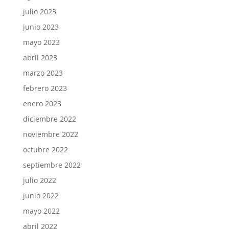
julio 2023
junio 2023
mayo 2023
abril 2023
marzo 2023
febrero 2023
enero 2023
diciembre 2022
noviembre 2022
octubre 2022
septiembre 2022
julio 2022
junio 2022
mayo 2022
abril 2022