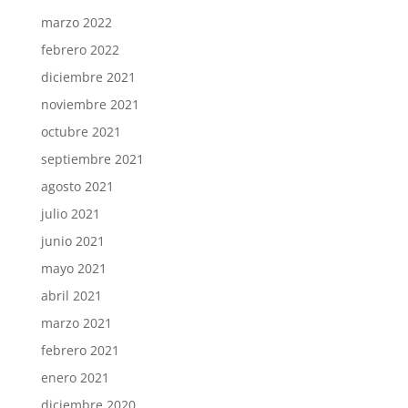
marzo 2022
febrero 2022
diciembre 2021
noviembre 2021
octubre 2021
septiembre 2021
agosto 2021
julio 2021
junio 2021
mayo 2021
abril 2021
marzo 2021
febrero 2021
enero 2021
diciembre 2020