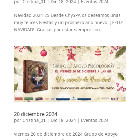
por
Cristina_01
|
Dic 18, 2024
|
Eventos 2024
Navidad 2024-25 Desde ChySPA os deseamos unas
muy felices Fiestas y un próspero año nuevo ¡¡ FELIZ
NAVIDAD!! Gracias por estar siempre con...
20 diciembre 2024
por
Cristina_01
|
Dic 18, 2024
|
Eventos 2024
viernes 20 de diciembre de 2024 Grupo de Apoyo