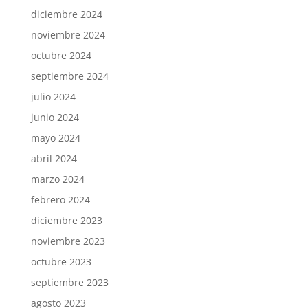
diciembre 2024
noviembre 2024
octubre 2024
septiembre 2024
julio 2024
junio 2024
mayo 2024
abril 2024
marzo 2024
febrero 2024
diciembre 2023
noviembre 2023
octubre 2023
septiembre 2023
agosto 2023