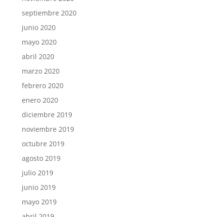
septiembre 2020
junio 2020
mayo 2020
abril 2020
marzo 2020
febrero 2020
enero 2020
diciembre 2019
noviembre 2019
octubre 2019
agosto 2019
julio 2019
junio 2019
mayo 2019
abril 2019