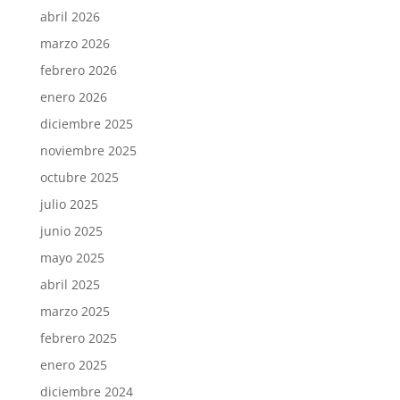
abril 2026
marzo 2026
febrero 2026
enero 2026
diciembre 2025
noviembre 2025
octubre 2025
julio 2025
junio 2025
mayo 2025
abril 2025
marzo 2025
febrero 2025
enero 2025
diciembre 2024