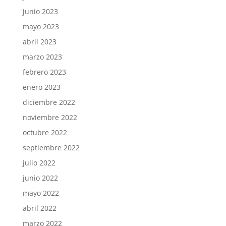
junio 2023
mayo 2023
abril 2023
marzo 2023
febrero 2023
enero 2023
diciembre 2022
noviembre 2022
octubre 2022
septiembre 2022
julio 2022
junio 2022
mayo 2022
abril 2022
marzo 2022