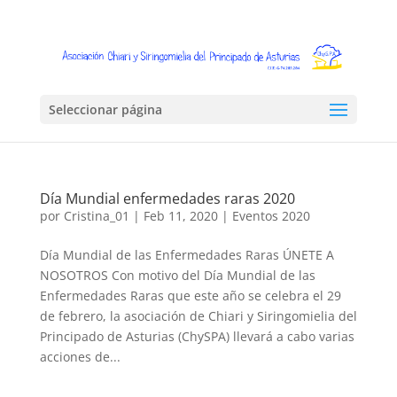
Seleccionar página
Día Mundial enfermedades raras 2020
por
Cristina_01
|
Feb 11, 2020
|
Eventos 2020
Día Mundial de las Enfermedades Raras ÚNETE A
NOSOTROS Con motivo del Día Mundial de las
Enfermedades Raras que este año se celebra el 29
de febrero, la asociación de Chiari y Siringomielia del
Principado de Asturias (ChySPA) llevará a cabo varias
acciones de...