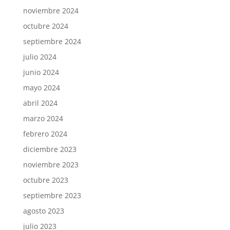
noviembre 2024
octubre 2024
septiembre 2024
julio 2024
junio 2024
mayo 2024
abril 2024
marzo 2024
febrero 2024
diciembre 2023
noviembre 2023
octubre 2023
septiembre 2023
agosto 2023
julio 2023