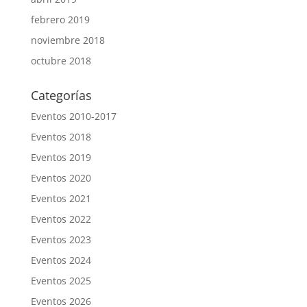
febrero 2019
noviembre 2018
octubre 2018
Categorías
Eventos 2010-2017
Eventos 2018
Eventos 2019
Eventos 2020
Eventos 2021
Eventos 2022
Eventos 2023
Eventos 2024
Eventos 2025
Eventos 2026