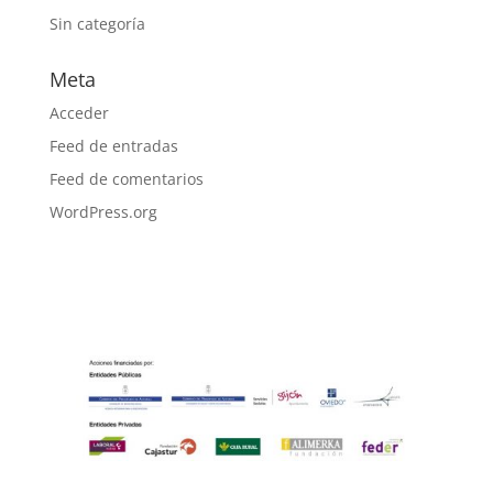
Sin categoría
Meta
Acceder
Feed de entradas
Feed de comentarios
WordPress.org