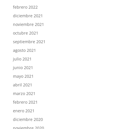
febrero 2022
diciembre 2021
noviembre 2021
octubre 2021
septiembre 2021
agosto 2021
julio 2021
junio 2021
mayo 2021
abril 2021
marzo 2021
febrero 2021
enero 2021
diciembre 2020
noviembre 2020