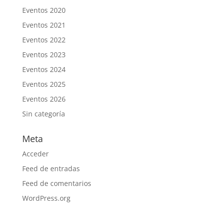
Eventos 2020
Eventos 2021
Eventos 2022
Eventos 2023
Eventos 2024
Eventos 2025
Eventos 2026
Sin categoría
Meta
Acceder
Feed de entradas
Feed de comentarios
WordPress.org