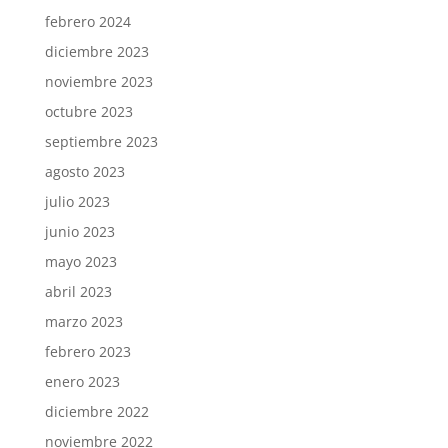
febrero 2024
diciembre 2023
noviembre 2023
octubre 2023
septiembre 2023
agosto 2023
julio 2023
junio 2023
mayo 2023
abril 2023
marzo 2023
febrero 2023
enero 2023
diciembre 2022
noviembre 2022