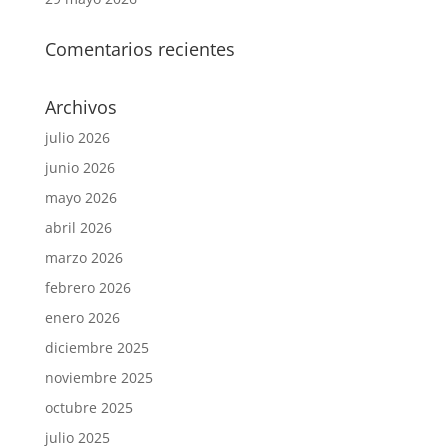
Comentarios recientes
Archivos
julio 2026
junio 2026
mayo 2026
abril 2026
marzo 2026
febrero 2026
enero 2026
diciembre 2025
noviembre 2025
octubre 2025
julio 2025