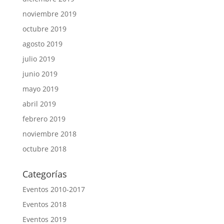
noviembre 2019
octubre 2019
agosto 2019
julio 2019
junio 2019
mayo 2019
abril 2019
febrero 2019
noviembre 2018
octubre 2018
Categorías
Eventos 2010-2017
Eventos 2018
Eventos 2019