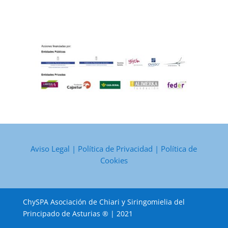
Aviso Legal
|
Política de Privacidad
|
Política de
Cookies
ChySPA Asociación de Chiari y Siringomielia del
Principado de Asturias ® | 2021