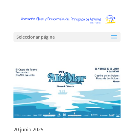
Seleccionar página
20 junio 2025