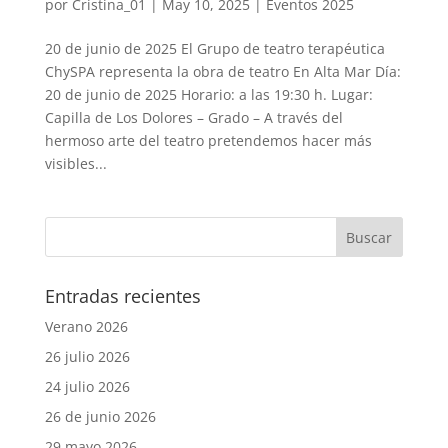
por
Cristina_01
|
May 10, 2025
|
Eventos 2025
20 de junio de 2025 El Grupo de teatro terapéutica
ChySPA representa la obra de teatro En Alta Mar Día:
20 de junio de 2025 Horario: a las 19:30 h. Lugar:
Capilla de Los Dolores – Grado – A través del
hermoso arte del teatro pretendemos hacer más
visibles...
Entradas recientes
Verano 2026
26 julio 2026
24 julio 2026
26 de junio 2026
29 mayo 2026