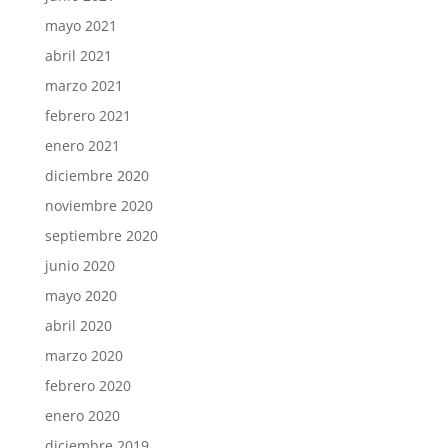
mayo 2021
abril 2021
marzo 2021
febrero 2021
enero 2021
diciembre 2020
noviembre 2020
septiembre 2020
junio 2020
mayo 2020
abril 2020
marzo 2020
febrero 2020
enero 2020
diciembre 2019