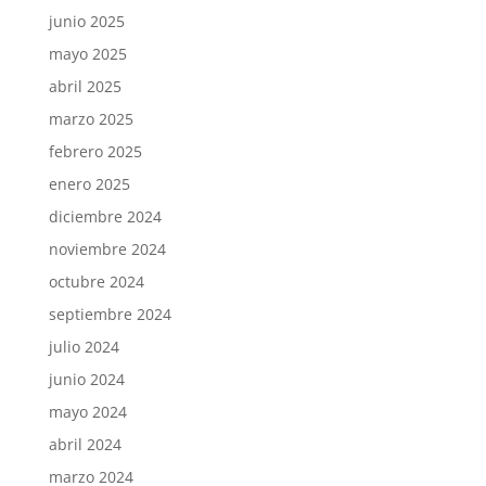
junio 2025
mayo 2025
abril 2025
marzo 2025
febrero 2025
enero 2025
diciembre 2024
noviembre 2024
octubre 2024
septiembre 2024
julio 2024
junio 2024
mayo 2024
abril 2024
marzo 2024