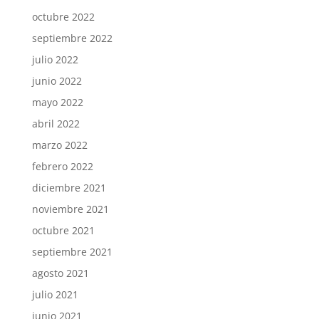
octubre 2022
septiembre 2022
julio 2022
junio 2022
mayo 2022
abril 2022
marzo 2022
febrero 2022
diciembre 2021
noviembre 2021
octubre 2021
septiembre 2021
agosto 2021
julio 2021
junio 2021