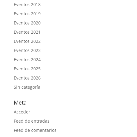
Eventos 2018
Eventos 2019
Eventos 2020
Eventos 2021
Eventos 2022
Eventos 2023
Eventos 2024
Eventos 2025
Eventos 2026
Sin categoría
Meta
Acceder
Feed de entradas
Feed de comentarios