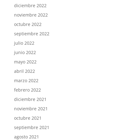
diciembre 2022
noviembre 2022
octubre 2022
septiembre 2022
julio 2022
junio 2022
mayo 2022
abril 2022
marzo 2022
febrero 2022
diciembre 2021
noviembre 2021
octubre 2021
septiembre 2021
agosto 2021