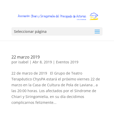
Seleccionar página
22 marzo 2019
por
isabel
|
Abr 8, 2019
|
Eventos 2019
22 de marzo de 2019 El Grupo de Teatro
Terapéutico ChysPA estará el próximo viernes 22 de
marzo en la Casa de Cultura de Pola de Laviana , a
las 20:00 horas. Los afectados por el Síndrome de
Chiari y Siringomielia, en su día decidimos
complicarnos felizmente...