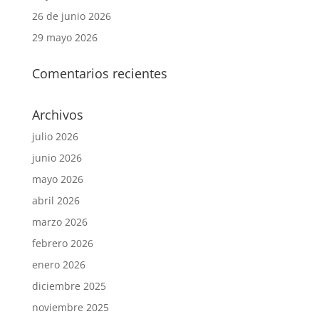
26 de junio 2026
29 mayo 2026
Comentarios recientes
Archivos
julio 2026
junio 2026
mayo 2026
abril 2026
marzo 2026
febrero 2026
enero 2026
diciembre 2025
noviembre 2025