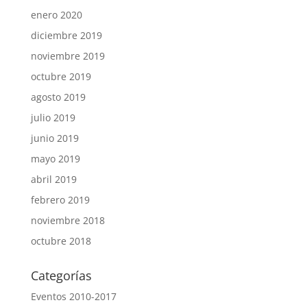
enero 2020
diciembre 2019
noviembre 2019
octubre 2019
agosto 2019
julio 2019
junio 2019
mayo 2019
abril 2019
febrero 2019
noviembre 2018
octubre 2018
Categorías
Eventos 2010-2017