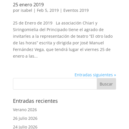
25 enero 2019
por
isabel
|
Feb 5, 2019
|
Eventos 2019
25 de Enero de 2019 La asociación Chiari y
Siringomielia del Principado tiene el agrado de
invitarles a la representación de teatro “El otro lado
de las horas” escrita y dirigida por José Manuel
Fernández Vega, que tendrá lugar el viernes 25 de
enero a las...
Entradas siguientes »
Entradas recientes
Verano 2026
26 julio 2026
24 julio 2026