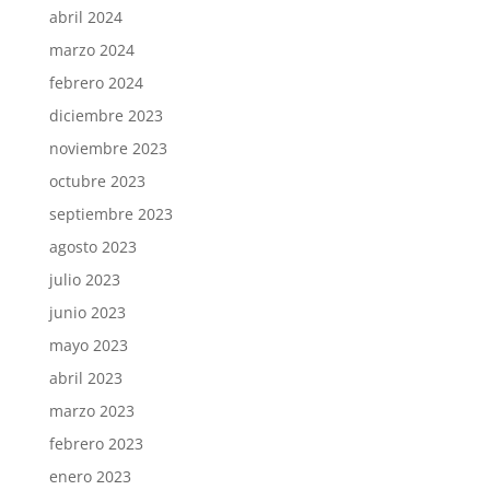
abril 2024
marzo 2024
febrero 2024
diciembre 2023
noviembre 2023
octubre 2023
septiembre 2023
agosto 2023
julio 2023
junio 2023
mayo 2023
abril 2023
marzo 2023
febrero 2023
enero 2023