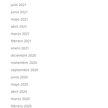
julio 2021
junio 2021
mayo 2021
abril 2021
marzo 2021
febrero 2021
enero 2021
diciembre 2020
noviembre 2020
septiembre 2020
junio 2020
mayo 2020
abril 2020
marzo 2020
febrero 2020