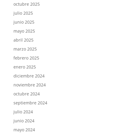
octubre 2025
julio 2025
junio 2025
mayo 2025
abril 2025
marzo 2025
febrero 2025
enero 2025
diciembre 2024
noviembre 2024
octubre 2024
septiembre 2024
julio 2024
junio 2024
mayo 2024