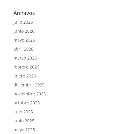
Archivos
julio 2026
junio 2026
mayo 2026
abril 2026
marzo 2026
febrero 2026
enero 2026
diciembre 2025
noviembre 2025
octubre 2025
julio 2025
junio 2025
mayo 2025