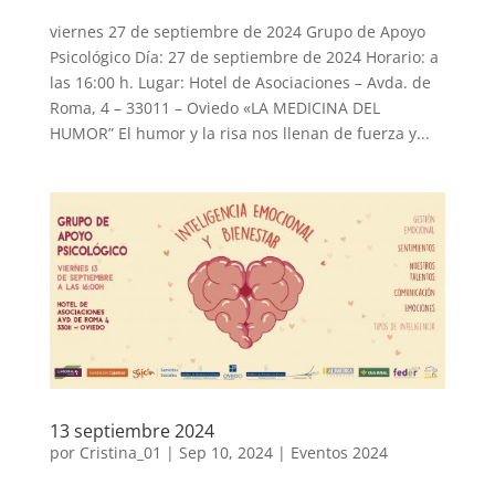
viernes 27 de septiembre de 2024 Grupo de Apoyo
Psicológico Día: 27 de septiembre de 2024 Horario: a
las 16:00 h. Lugar: Hotel de Asociaciones – Avda. de
Roma, 4 – 33011 – Oviedo «LA MEDICINA DEL
HUMOR” El humor y la risa nos llenan de fuerza y...
13 septiembre 2024
por
Cristina_01
|
Sep 10, 2024
|
Eventos 2024