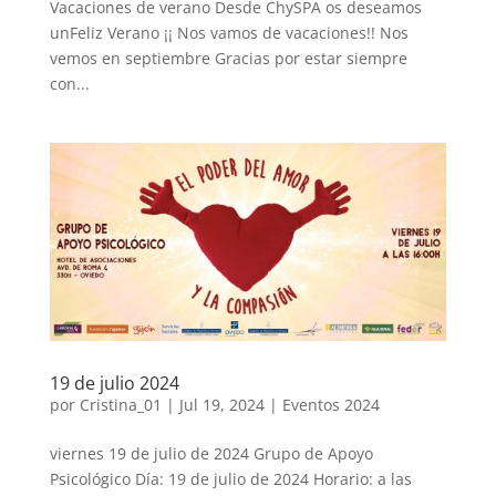
Vacaciones de verano Desde ChySPA os deseamos
unFeliz Verano ¡¡ Nos vamos de vacaciones!! Nos
vemos en septiembre Gracias por estar siempre
con...
19 de julio 2024
por
Cristina_01
|
Jul 19, 2024
|
Eventos 2024
viernes 19 de julio de 2024 Grupo de Apoyo
Psicológico Día: 19 de julio de 2024 Horario: a las