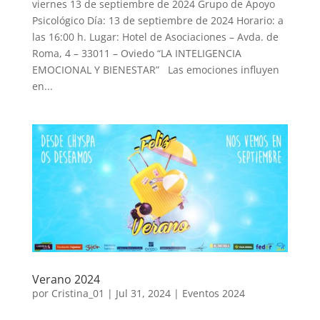
viernes 13 de septiembre de 2024 Grupo de Apoyo
Psicológico Día: 13 de septiembre de 2024 Horario: a
las 16:00 h. Lugar: Hotel de Asociaciones – Avda. de
Roma, 4 – 33011 – Oviedo “LA INTELIGENCIA
EMOCIONAL Y BIENESTAR” Las emociones influyen
en...
Verano 2024
por
Cristina_01
|
Jul 31, 2024
|
Eventos 2024