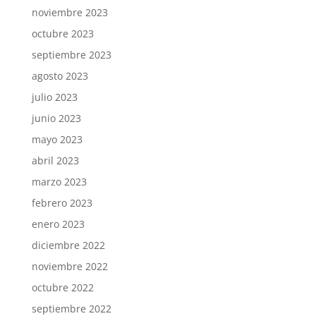
noviembre 2023
octubre 2023
septiembre 2023
agosto 2023
julio 2023
junio 2023
mayo 2023
abril 2023
marzo 2023
febrero 2023
enero 2023
diciembre 2022
noviembre 2022
octubre 2022
septiembre 2022