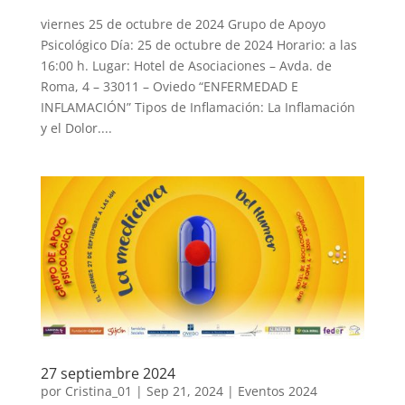
viernes 25 de octubre de 2024 Grupo de Apoyo
Psicológico Día: 25 de octubre de 2024 Horario: a las
16:00 h. Lugar: Hotel de Asociaciones – Avda. de
Roma, 4 – 33011 – Oviedo “ENFERMEDAD E
INFLAMACIÓN” Tipos de Inflamación: La Inflamación
y el Dolor....
27 septiembre 2024
por
Cristina_01
|
Sep 21, 2024
|
Eventos 2024