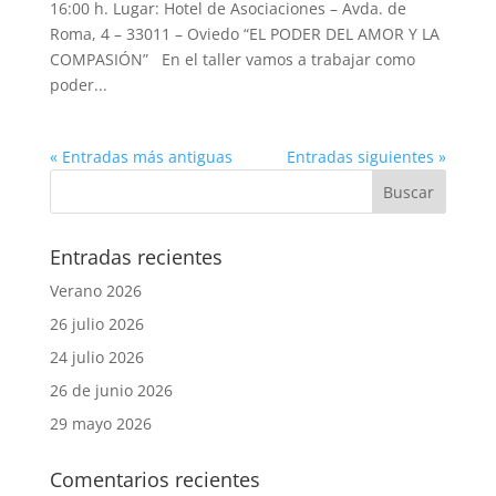
16:00 h. Lugar: Hotel de Asociaciones – Avda. de
Roma, 4 – 33011 – Oviedo “EL PODER DEL AMOR Y LA
COMPASIÓN” En el taller vamos a trabajar como
poder...
« Entradas más antiguas
Entradas siguientes »
Entradas recientes
Verano 2026
26 julio 2026
24 julio 2026
26 de junio 2026
29 mayo 2026
Comentarios recientes