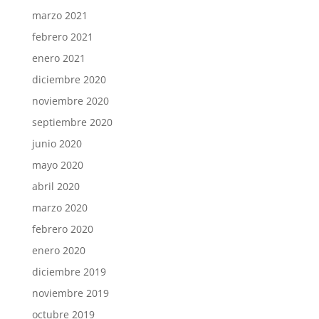
marzo 2021
febrero 2021
enero 2021
diciembre 2020
noviembre 2020
septiembre 2020
junio 2020
mayo 2020
abril 2020
marzo 2020
febrero 2020
enero 2020
diciembre 2019
noviembre 2019
octubre 2019