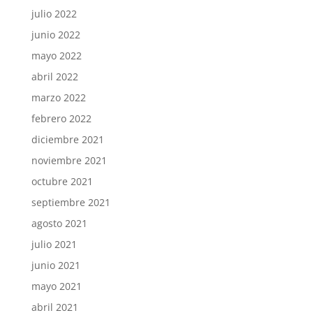
julio 2022
junio 2022
mayo 2022
abril 2022
marzo 2022
febrero 2022
diciembre 2021
noviembre 2021
octubre 2021
septiembre 2021
agosto 2021
julio 2021
junio 2021
mayo 2021
abril 2021