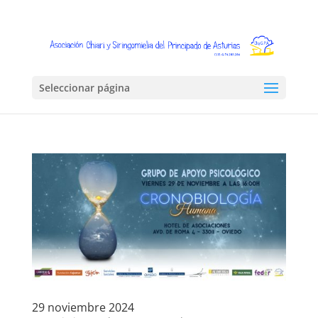
Seleccionar página
29 noviembre 2024