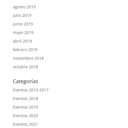
agosto 2019
julio 2019
junio 2019
mayo 2019
abril 2019
febrero 2019
noviembre 2018
octubre 2018
Categorías
Eventos 2010-2017
Eventos 2018
Eventos 2019
Eventos 2020
Eventos 2021