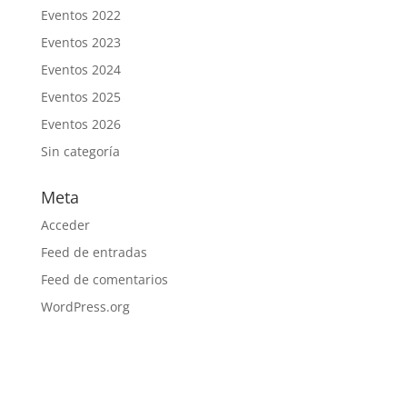
Eventos 2022
Eventos 2023
Eventos 2024
Eventos 2025
Eventos 2026
Sin categoría
Meta
Acceder
Feed de entradas
Feed de comentarios
WordPress.org