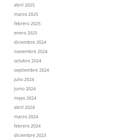
abril 2025
marzo 2025
febrero 2025
enero 2025
diciembre 2024
noviembre 2024
octubre 2024
septiembre 2024
julio 2024
junio 2024
mayo 2024
abril 2024
marzo 2024
febrero 2024
diciembre 2023