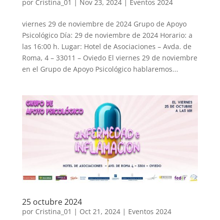
por
Cristina_01
|
Nov 23, 2024
|
Eventos 2024
viernes 29 de noviembre de 2024 Grupo de Apoyo
Psicológico Día: 29 de noviembre de 2024 Horario: a
las 16:00 h. Lugar: Hotel de Asociaciones – Avda. de
Roma, 4 – 33011 – Oviedo El viernes 29 de noviembre
en el Grupo de Apoyo Psicológico hablaremos...
25 octubre 2024
por
Cristina_01
|
Oct 21, 2024
|
Eventos 2024