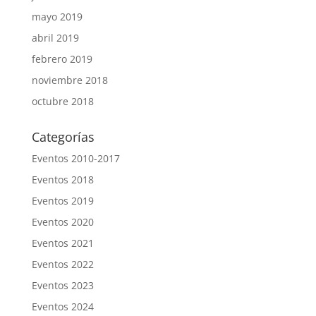
mayo 2019
abril 2019
febrero 2019
noviembre 2018
octubre 2018
Categorías
Eventos 2010-2017
Eventos 2018
Eventos 2019
Eventos 2020
Eventos 2021
Eventos 2022
Eventos 2023
Eventos 2024