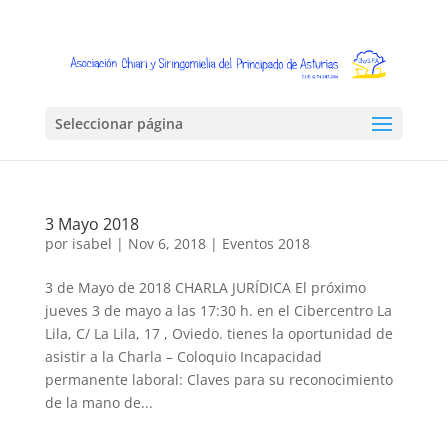
Seleccionar página
3 Mayo 2018
por
isabel
|
Nov 6, 2018
|
Eventos 2018
3 de Mayo de 2018 CHARLA JURÍDICA El próximo
jueves 3 de mayo a las 17:30 h. en el Cibercentro La
Lila, C/ La Lila, 17 , Oviedo. tienes la oportunidad de
asistir a la Charla – Coloquio Incapacidad
permanente laboral: Claves para su reconocimiento
de la mano de...