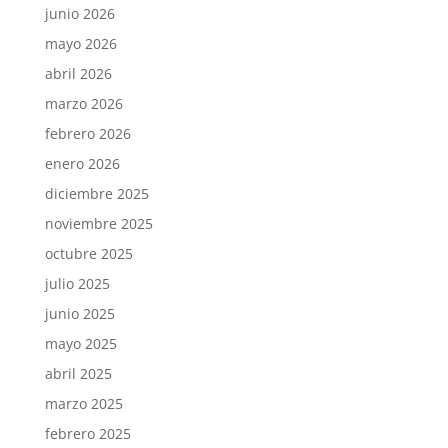
junio 2026
mayo 2026
abril 2026
marzo 2026
febrero 2026
enero 2026
diciembre 2025
noviembre 2025
octubre 2025
julio 2025
junio 2025
mayo 2025
abril 2025
marzo 2025
febrero 2025