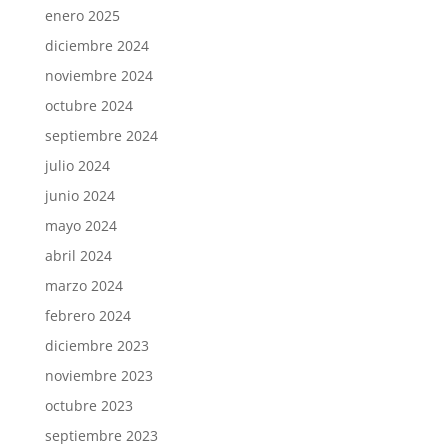
enero 2025
diciembre 2024
noviembre 2024
octubre 2024
septiembre 2024
julio 2024
junio 2024
mayo 2024
abril 2024
marzo 2024
febrero 2024
diciembre 2023
noviembre 2023
octubre 2023
septiembre 2023