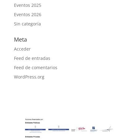
Eventos 2025
Eventos 2026
Sin categoría
Meta
Acceder
Feed de entradas
Feed de comentarios
WordPress.org