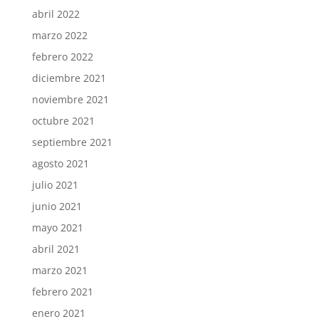
abril 2022
marzo 2022
febrero 2022
diciembre 2021
noviembre 2021
octubre 2021
septiembre 2021
agosto 2021
julio 2021
junio 2021
mayo 2021
abril 2021
marzo 2021
febrero 2021
enero 2021