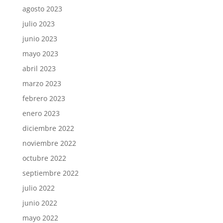
agosto 2023
julio 2023
junio 2023
mayo 2023
abril 2023
marzo 2023
febrero 2023
enero 2023
diciembre 2022
noviembre 2022
octubre 2022
septiembre 2022
julio 2022
junio 2022
mayo 2022