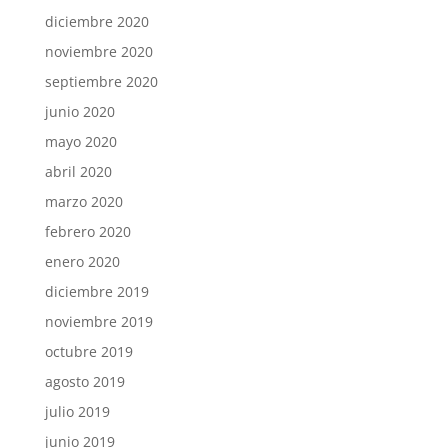
diciembre 2020
noviembre 2020
septiembre 2020
junio 2020
mayo 2020
abril 2020
marzo 2020
febrero 2020
enero 2020
diciembre 2019
noviembre 2019
octubre 2019
agosto 2019
julio 2019
junio 2019