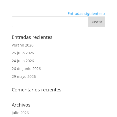
Entradas siguientes »
Entradas recientes
Verano 2026
26 julio 2026
24 julio 2026
26 de junio 2026
29 mayo 2026
Comentarios recientes
Archivos
julio 2026